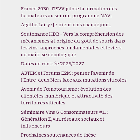
France 2030 : l'ISVV pilote la formation des
formateurs au sein du programme NAVI
Agathe Lairy : Je m'enrichis chaque jour..
Soutenance HDR - Vers la compréhension des
mécanismes à l'origine du goût de souris dans
les vins : approches fondamentales et leviers
de maîtrise oenologique
Dates de rentrée 2026/2027
ARTEM et Forums E2M : penser l'avenir de
l'Entre-deux Mers face aux mutations viticoles
Avenir de l'œnotourisme : évolution des
clientèles, numérique et attractivité des
territoires viticoles
Séminaire Vins & Consommateurs #11 :
Génération Z, vin, réseaux sociaux et
influenceurs
Prochaines soutenances de thèse