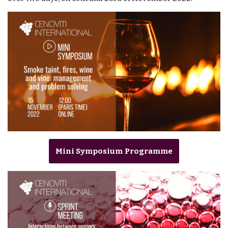
Mini Symposium Programme