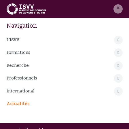
×
Navigation
L'ISVV
Formations
Recherche
Professionnels
International
Actualités