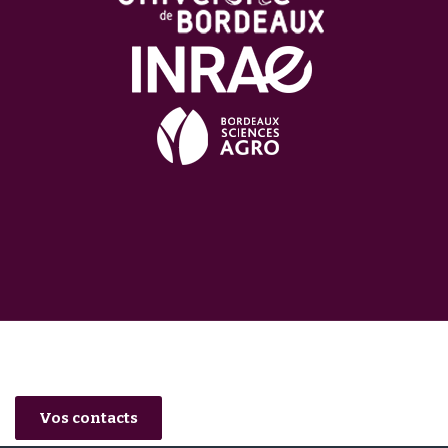
Vos contacts