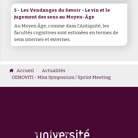
5 - Les Vendanges du Savoir - Le vin et le
jugement des sens au Moyen-Âge
Au Moyen Âge, comme dans l’Antiquité, les
facultés cognitives sont estimées en termes de
sens internes et externes.
Accueil
Actualités
OENOVITI - Mini Symposium / Sprint Meeting