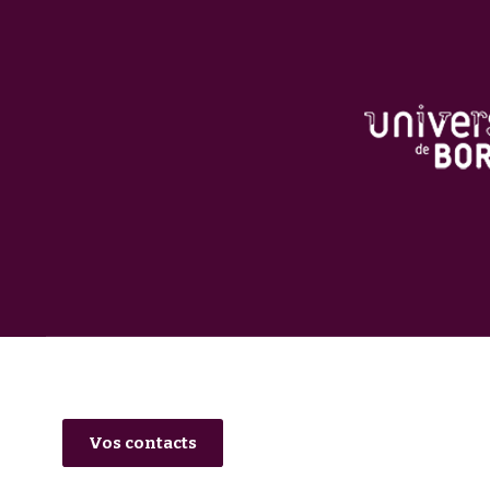
Vos contacts