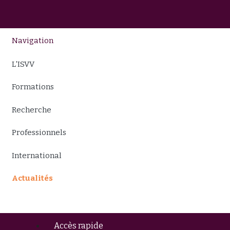
Navigation
L'ISVV
Formations
Recherche
Professionnels
International
Actualités
Accès rapide