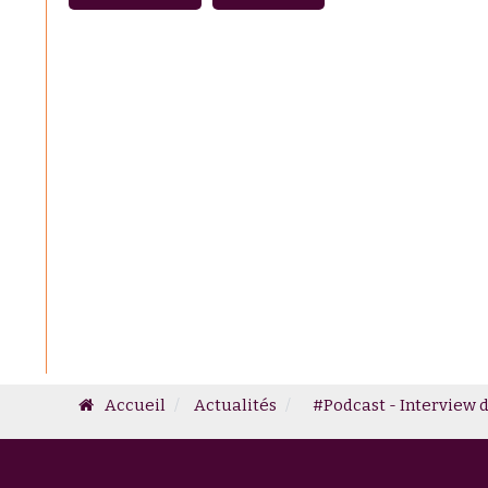
Accueil
Actualités
#Podcast - Interview de