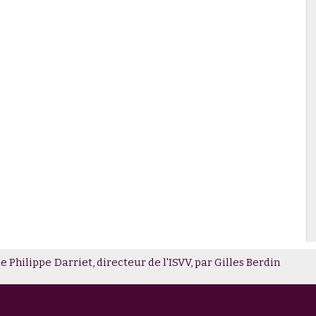
 Philippe Darriet, directeur de l'ISVV, par Gilles Berdin