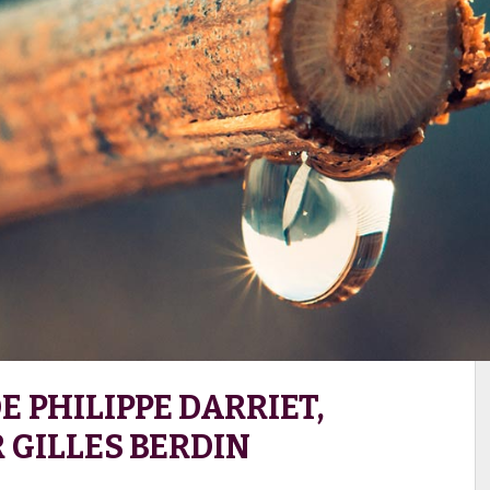
E PHILIPPE DARRIET,
R GILLES BERDIN