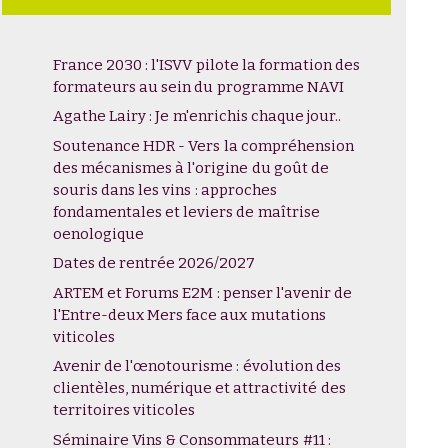
France 2030 : l'ISVV pilote la formation des
formateurs au sein du programme NAVI
Agathe Lairy : Je m'enrichis chaque jour..
Soutenance HDR - Vers la compréhension
des mécanismes à l'origine du goût de
souris dans les vins : approches
fondamentales et leviers de maîtrise
oenologique
Dates de rentrée 2026/2027
ARTEM et Forums E2M : penser l'avenir de
l'Entre-deux Mers face aux mutations
viticoles
Avenir de l'œnotourisme : évolution des
clientèles, numérique et attractivité des
territoires viticoles
Séminaire Vins & Consommateurs #11 :