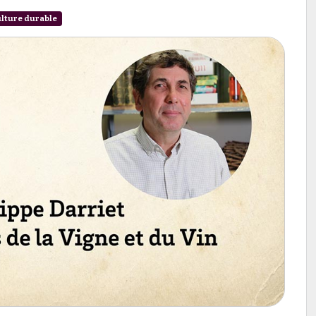
ulture durable