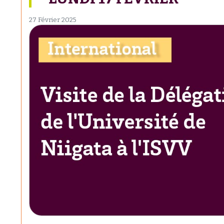
27 Février 2025