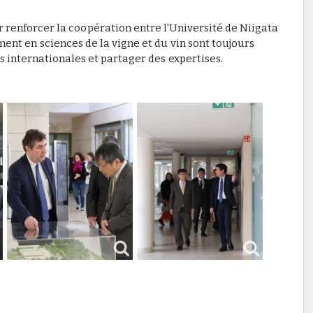
 renforcer la coopération entre l'Université de Niigata
ment en sciences de la vigne et du vin sont toujours
 internationales et partager des expertises.