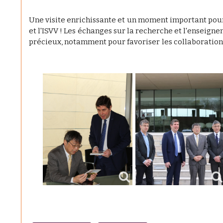
Une visite enrichissante et un moment important pour
et l'ISVV ! Les échanges sur la recherche et l'enseigne
précieux, notamment pour favoriser les collaborations