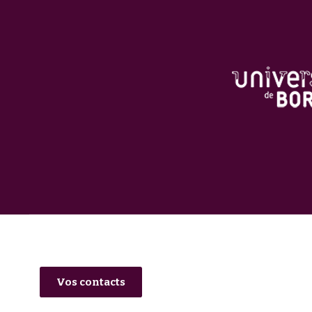
Vos contacts