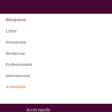
Navigation
L'ISVV
Formations
Recherche
Professionnels
International
Actualités
Accès rapide