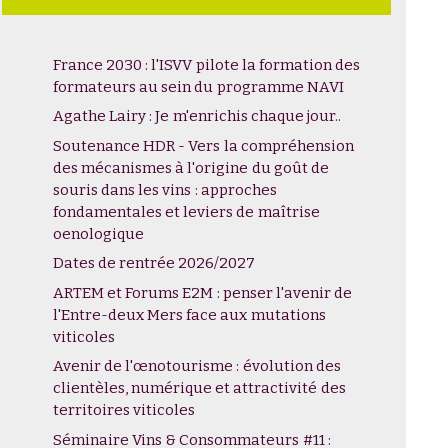
France 2030 : l'ISVV pilote la formation des
formateurs au sein du programme NAVI
Agathe Lairy : Je m'enrichis chaque jour..
Soutenance HDR - Vers la compréhension
des mécanismes à l'origine du goût de
souris dans les vins : approches
fondamentales et leviers de maîtrise
oenologique
Dates de rentrée 2026/2027
ARTEM et Forums E2M : penser l'avenir de
l'Entre-deux Mers face aux mutations
viticoles
Avenir de l'œnotourisme : évolution des
clientèles, numérique et attractivité des
territoires viticoles
Séminaire Vins & Consommateurs #11 :