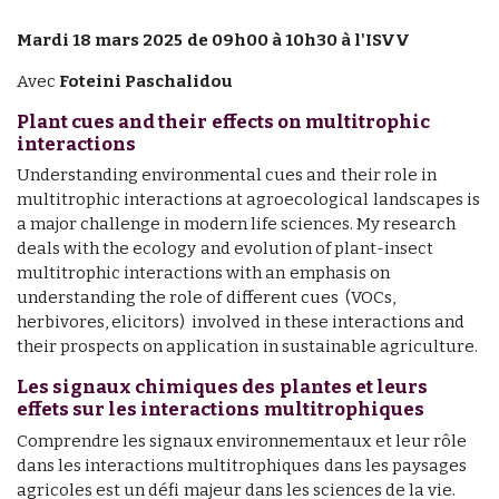
Mardi 18 mars 2025 de 09h00 à 10h30 à l'ISVV
Avec
Foteini Paschalidou
Plant cues and their effects on multitrophic
interactions
Understanding environmental cues and their role in
multitrophic interactions at agroecological landscapes is
a major challenge in modern life sciences. My research
deals with the ecology and evolution of plant-insect
multitrophic interactions with an emphasis on
understanding the role of different cues (VOCs,
herbivores, elicitors) involved in these interactions and
their prospects on application in sustainable agriculture.
Les signaux chimiques des plantes et leurs
effets sur les interactions multitrophiques
Comprendre les signaux environnementaux et leur rôle
dans les interactions multitrophiques dans les paysages
agricoles est un défi majeur dans les sciences de la vie.