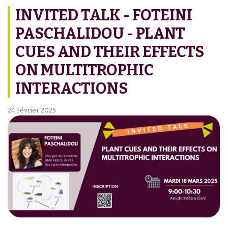
INVITED TALK - FOTEINI
PASCHALIDOU - PLANT
CUES AND THEIR EFFECTS
ON MULTITROPHIC
INTERACTIONS
24 Février 2025