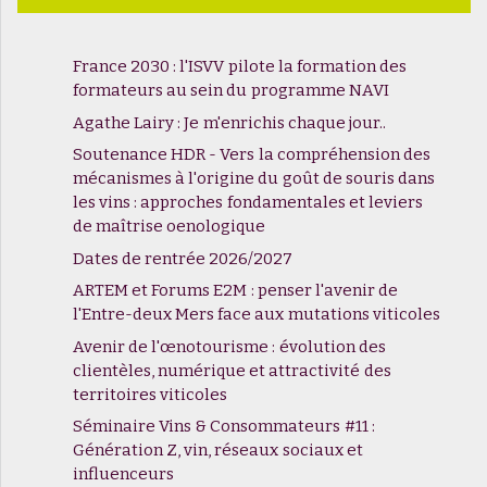
France 2030 : l'ISVV pilote la formation des
formateurs au sein du programme NAVI
Agathe Lairy : Je m'enrichis chaque jour..
Soutenance HDR - Vers la compréhension des
mécanismes à l'origine du goût de souris dans
les vins : approches fondamentales et leviers
de maîtrise oenologique
Dates de rentrée 2026/2027
ARTEM et Forums E2M : penser l'avenir de
l'Entre-deux Mers face aux mutations viticoles
Avenir de l'œnotourisme : évolution des
clientèles, numérique et attractivité des
territoires viticoles
Séminaire Vins & Consommateurs #11 :
Génération Z, vin, réseaux sociaux et
influenceurs