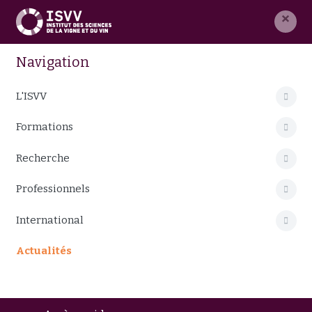
×
Navigation
L'ISVV
Formations
Recherche
Professionnels
International
Actualités