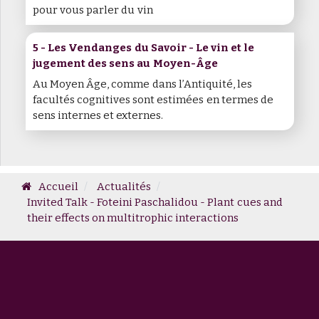
pour vous parler du vin
5 - Les Vendanges du Savoir - Le vin et le
jugement des sens au Moyen-Âge
Au Moyen Âge, comme dans l’Antiquité, les
facultés cognitives sont estimées en termes de
sens internes et externes.
Accueil
Actualités
Invited Talk - Foteini Paschalidou - Plant cues and
their effects on multitrophic interactions