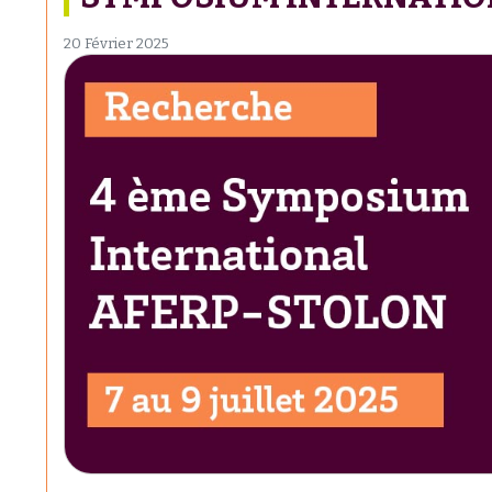
20 Février 2025