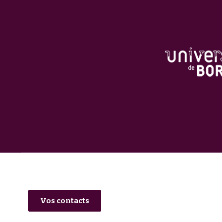
Vos contacts