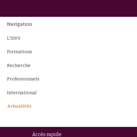
Navigation
L'ISVV
Formations
Recherche
Professionnels
International
Actualités
Accès rapide