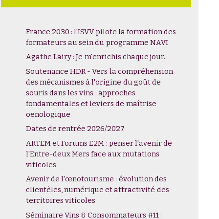
France 2030 : l'ISVV pilote la formation des
formateurs au sein du programme NAVI
Agathe Lairy : Je m'enrichis chaque jour..
Soutenance HDR - Vers la compréhension
des mécanismes à l'origine du goût de
souris dans les vins : approches
fondamentales et leviers de maîtrise
oenologique
Dates de rentrée 2026/2027
ARTEM et Forums E2M : penser l'avenir de
l'Entre-deux Mers face aux mutations
viticoles
Avenir de l'œnotourisme : évolution des
clientèles, numérique et attractivité des
territoires viticoles
Séminaire Vins & Consommateurs #11 :