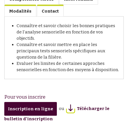
Modalités
Contact
Connaître et savoir choisir les bonnes pratiques
de l’analyse sensorielle en fonction de vos
objectifs.
Connaître et savoir mettre en place les
principaux tests sensoriels spécifiques aux
questions de la filière.
Evaluer les limites de certaines approches
sensorielles en fonction des moyens à disposition.
Pour vous inscrire
ou
Télécharger le
Inscription en ligne
bulletin d'inscription