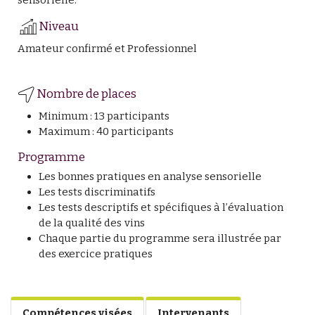
sensorielle.
Niveau
Amateur confirmé et Professionnel
Nombre de places
Minimum : 13 participants
Maximum : 40 participants
Programme
Les bonnes pratiques en analyse sensorielle
Les tests discriminatifs
Les tests descriptifs et spécifiques à l’évaluation
de la qualité des vins
Chaque partie du programme sera illustrée par
des exercice pratiques
Compétences visées
Intervenants