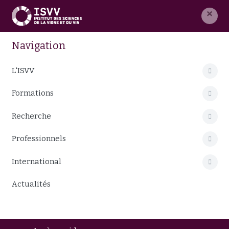
×
Navigation
L'ISVV
Formations
Recherche
Professionnels
International
Actualités