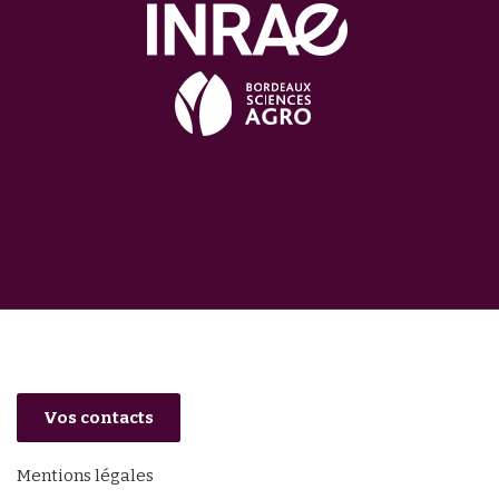
Vos contacts
Mentions légales