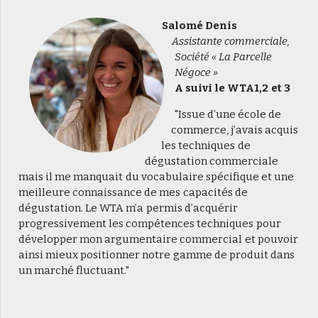
Salomé Denis
Assistante commerciale,
Société « La Parcelle
Négoce »
A suivi le WTA1,2 et 3
"Issue d’une école de
commerce, j’avais acquis
les techniques de
dégustation commerciale
mais il me manquait du vocabulaire spécifique et une
meilleure connaissance de mes capacités de
dégustation. Le WTA m’a permis d’acquérir
progressivement les compétences techniques pour
développer mon argumentaire commercial et pouvoir
ainsi mieux positionner notre gamme de produit dans
un marché fluctuant."