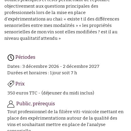
objectivement aux questions principales des
professionnels lors de la mise en place
d’expérimentations au chai: « existe t il des différences
sensorielles entre mes modalités » « les propriétés
sensorielles de mon vin sont elles modifiées ? est il au
niveau qualitatif attendu »
Périodes
Dates : 3 décembre 2026 - 2 décembre 2027
Durées et horaires : 1 jour soit 7 h
Prix
350 euros TTC - (déjeuner du midi inclus)
Public, prérequis
Tout professionnel de la filière viti-vinicole mettant en
place des expérimentations autour de la qualité des
vins et souhaitant mettre en place de l’analyse