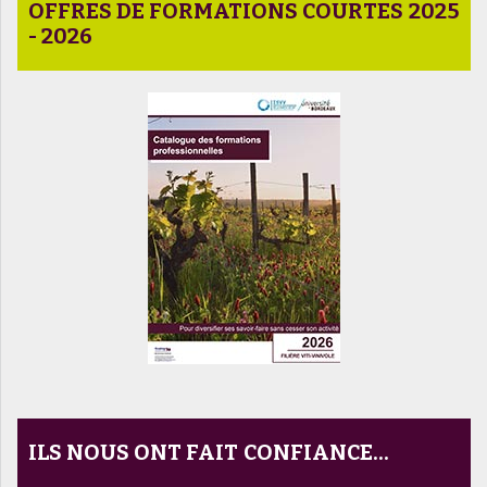
OFFRES DE FORMATIONS COURTES 2025
- 2026
ILS NOUS ONT FAIT CONFIANCE...