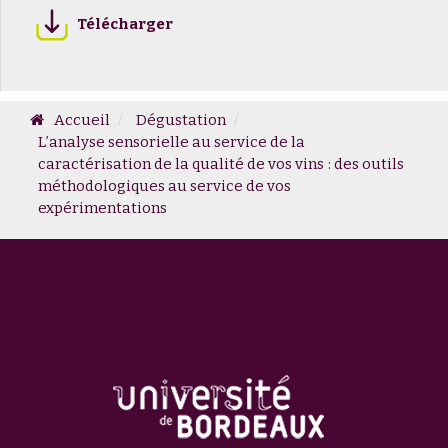
Télécharger
Accueil
Dégustation
L’analyse sensorielle au service de la
caractérisation de la qualité de vos vins : des outils
méthodologiques au service de vos
expérimentations