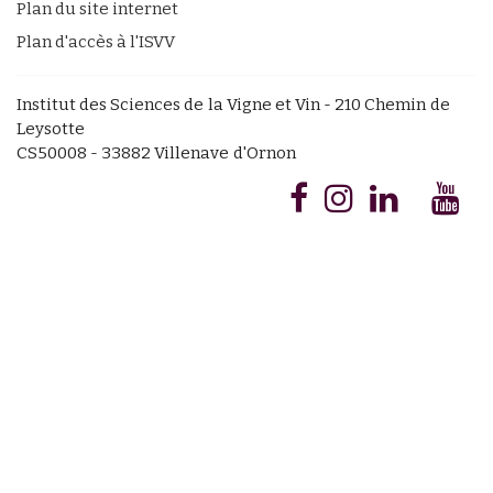
Plan du site internet
Plan d'accès à l'ISVV
Institut des Sciences de la Vigne et Vin - 210 Chemin de
Leysotte
CS50008 - 33882 Villenave d'Ornon