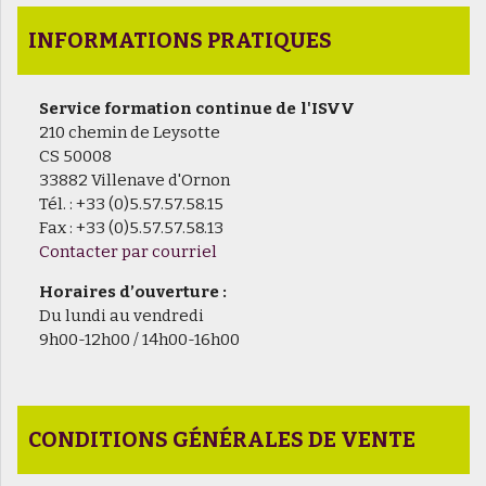
INFORMATIONS PRATIQUES
Service formation continue de l'ISVV
210 chemin de Leysotte
CS 50008
33882 Villenave d'Ornon
Tél. : +33 (0)5.57.57.58.15
Fax : +33 (0)5.57.57.58.13
Contacter par courriel
Horaires d’ouverture :
Du lundi au vendredi
9h00-12h00 / 14h00-16h00
CONDITIONS GÉNÉRALES DE VENTE