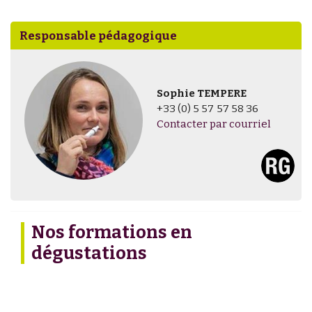
Responsable pédagogique
Sophie TEMPERE
+33 (0) 5 57 57 58 36
Contacter par courriel
Nos formations en
dégustations