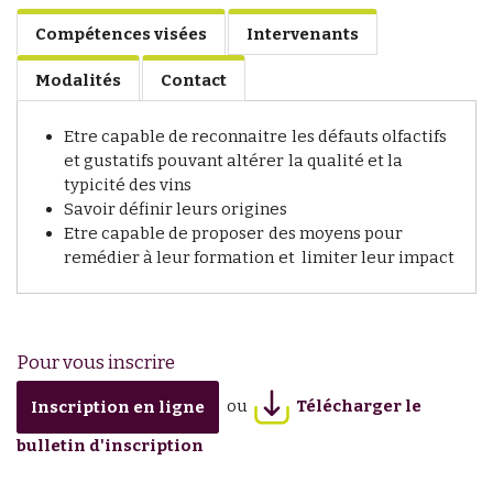
Compétences visées
Intervenants
Modalités
Contact
Etre capable de reconnaitre les défauts olfactifs
et gustatifs pouvant altérer la qualité et la
typicité des vins
Savoir définir leurs origines
Etre capable de proposer des moyens pour
remédier à leur formation et limiter leur impact
Pour vous inscrire
ou
Télécharger le
Inscription en ligne
bulletin d'inscription