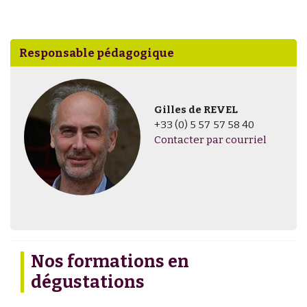
Responsable pédagogique
Gilles de REVEL
+33 (0) 5 57 57 58 40
Contacter par courriel
Nos formations en
dégustations