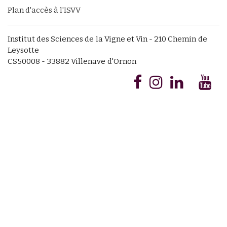
Plan d'accès à l'ISVV
Institut des Sciences de la Vigne et Vin - 210 Chemin de
Leysotte
CS50008 - 33882 Villenave d'Ornon