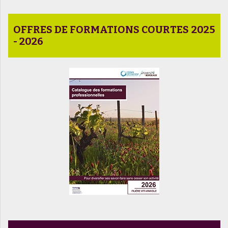
OFFRES DE FORMATIONS COURTES 2025
- 2026