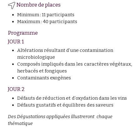
Nombre de places
Minimum : 11 participants
Maximum : 40 participants
Programme
JOUR 1
Altérations résultant d’une contamination
microbiologique
Composés impliqués dans les caractères végétaux,
herbacés et fongiques
Contaminants exogènes
JOUR 2
Défauts de réduction et d’oxydation dans les vins
Défauts gustatifs et équilibres des saveurs
Des Dégustations appliquées illustreront chaque
thématique