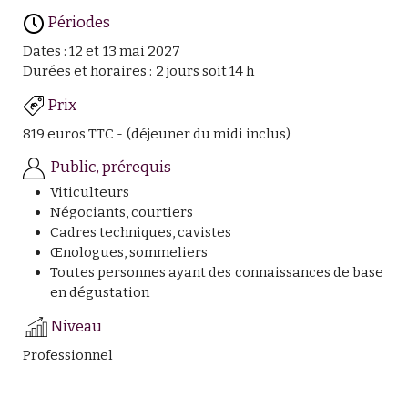
Périodes
Dates : 12 et 13 mai 2027
Durées et horaires : 2 jours soit 14 h
Prix
819 euros TTC - (déjeuner du midi inclus)
Public, prérequis
Viticulteurs
Négociants, courtiers
Cadres techniques, cavistes
Œnologues, sommeliers
Toutes personnes ayant des connaissances de base
en dégustation
Niveau
Professionnel