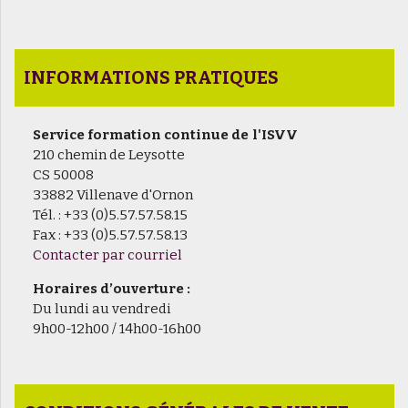
INFORMATIONS PRATIQUES
Service formation continue de l'ISVV
210 chemin de Leysotte
CS 50008
33882 Villenave d'Ornon
Tél. : +33 (0)5.57.57.58.15
Fax : +33 (0)5.57.57.58.13
Contacter par courriel
Horaires d’ouverture :
Du lundi au vendredi
9h00-12h00 / 14h00-16h00