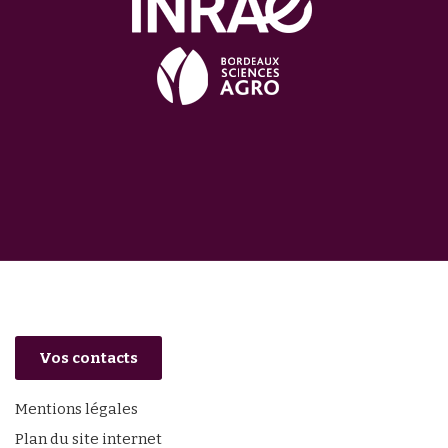
Vos contacts
Mentions légales
Plan du site internet