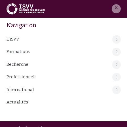
×
Navigation
L'ISVV
Formations
Recherche
Professionnels
International
Actualités