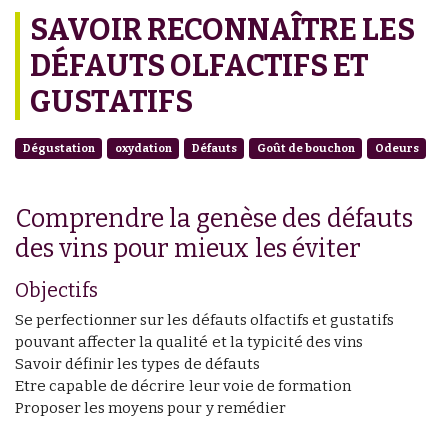
SAVOIR RECONNAÎTRE LES
DÉFAUTS OLFACTIFS ET
GUSTATIFS
Dégustation
oxydation
Défauts
Goût de bouchon
Odeurs
Comprendre la genèse des défauts
des vins pour mieux les éviter
Objectifs
Se perfectionner sur les défauts olfactifs et gustatifs
pouvant affecter la qualité et la typicité des vins
Savoir définir les types de défauts
Etre capable de décrire leur voie de formation
Proposer les moyens pour y remédier