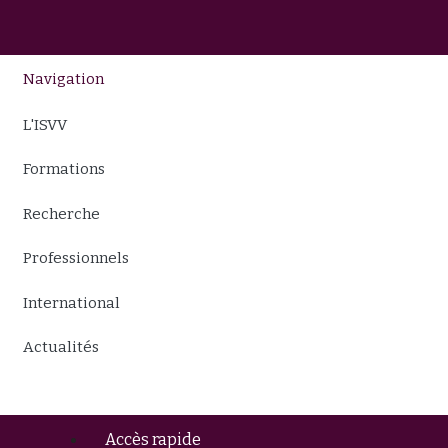
Navigation
L'ISVV
Formations
Recherche
Professionnels
International
Actualités
Accès rapide