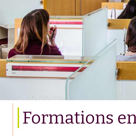
Formations en