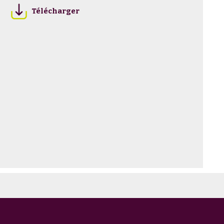
Télécharger