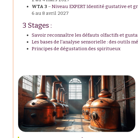
WTA 3
–
Niveau EXPERT Identité gustative et g
6 au 8 avril 2027
3 Stages :
Savoir reconnaître les défauts olfactifs et gusta
Les bases de l'analyse sensorielle : des outils
Principes de dégustation des spiritueux