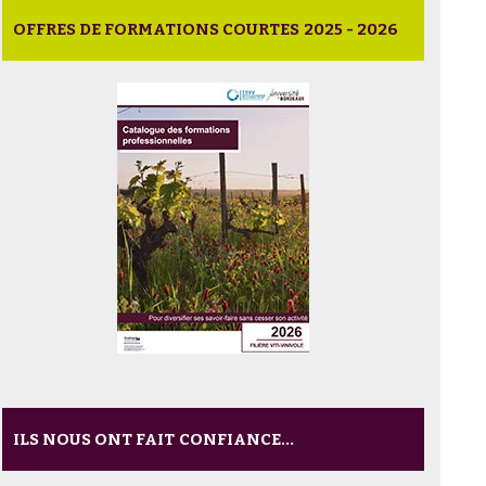
OFFRES DE FORMATIONS COURTES 2025 - 2026
ILS NOUS ONT FAIT CONFIANCE...