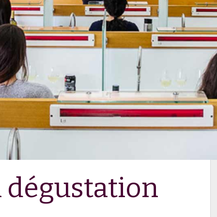
 dégustation