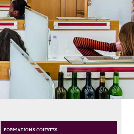
FORMATIONS COURTES