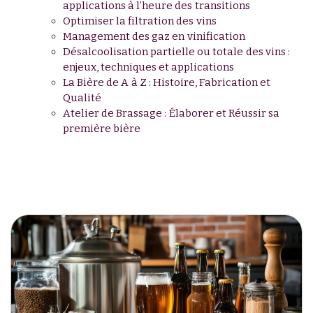
applications à l’heure des transitions
Optimiser la filtration des vins
Management des gaz en vinification
Désalcoolisation partielle ou totale des vins :
enjeux, techniques et applications
La Bière de A à Z : Histoire, Fabrication et
Qualité
Atelier de Brassage : Élaborer et Réussir sa
première bière