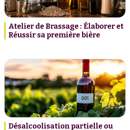
Atelier de Brassage : Élaborer et
Réussir sa première bière
Désalcoolisation partielle ou