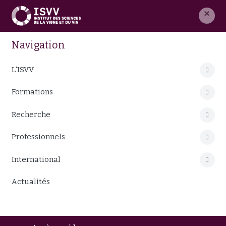
×
Navigation
L'ISVV
Formations
Recherche
Professionnels
International
Actualités