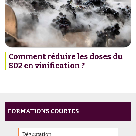
Comment réduire les doses du
S02 en vinification ?
FORMATIONS COURTES
Dégustation