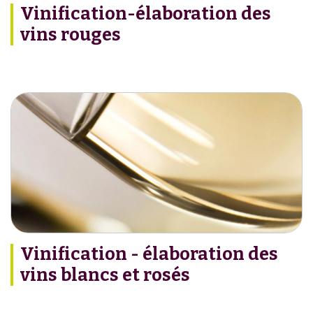
Vinification-élaboration des
vins rouges
Vinification - élaboration des
vins blancs et rosés