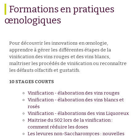
Formations en pratiques
œnologiques
Pour découvrir les innovations en œnologie,
apprendre à gérer les différentes étapes de la
viniﬁcation des vins rouges et des vins blancs,
maîtriser les procédés de viniﬁcation ou reconnaître
les défauts olfactifs et gustatifs.
10 STAGES COURTS
Vinification - élaboration des vins rouges
Vinification - élaboration des vins blancs et
rosés
Vinification - élaborations des vins Liquoreux
Maitrise du S02 lors de la vinification :
comment réduire les doses
Les levures non-Saccharomyces : nouvelles