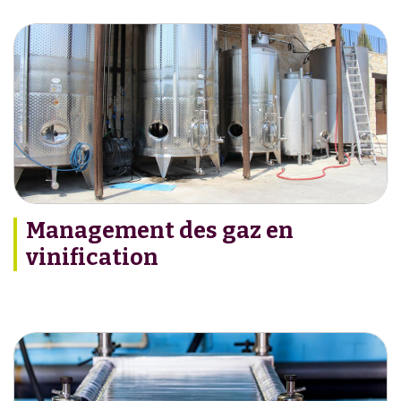
Management des gaz en
vinification