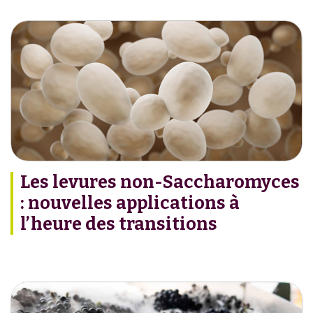
Les levures non-Saccharomyces
: nouvelles applications à
l’heure des transitions