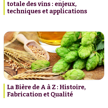
totale des vins : enjeux,
techniques et applications
La Bière de A à Z : Histoire,
Fabrication et Qualité