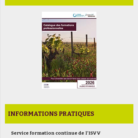
INFORMATIONS PRATIQUES
Service formation continue de l'ISVV