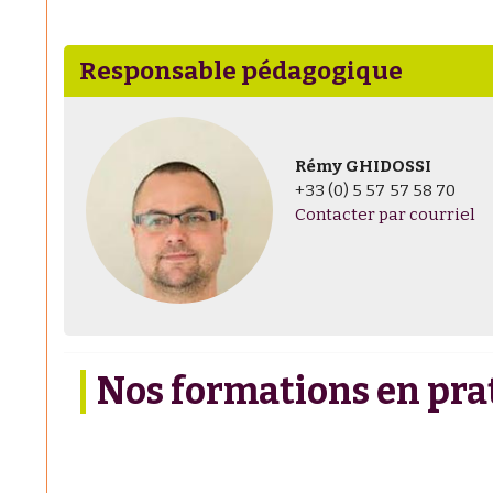
Responsable pédagogique
Rémy GHIDOSSI
+33 (0) 5 57 57 58 70
Contacter par courriel
Nos formations en pr