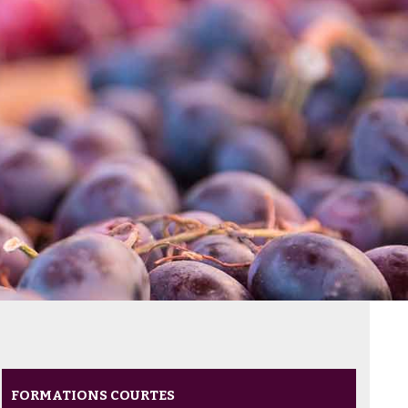
FORMATIONS COURTES