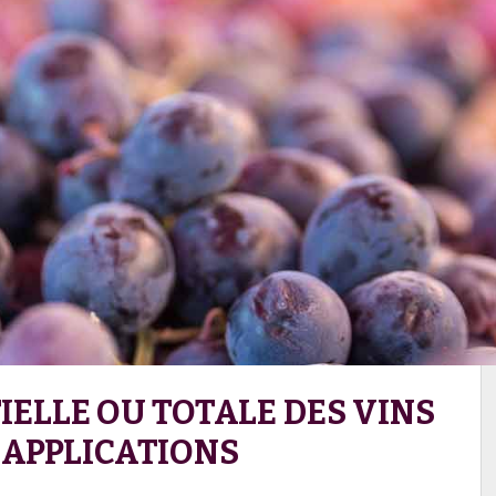
IELLE OU TOTALE DES VINS
T APPLICATIONS