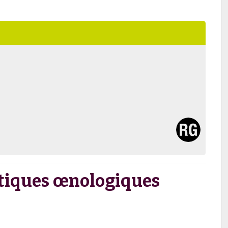
atiques œnologiques