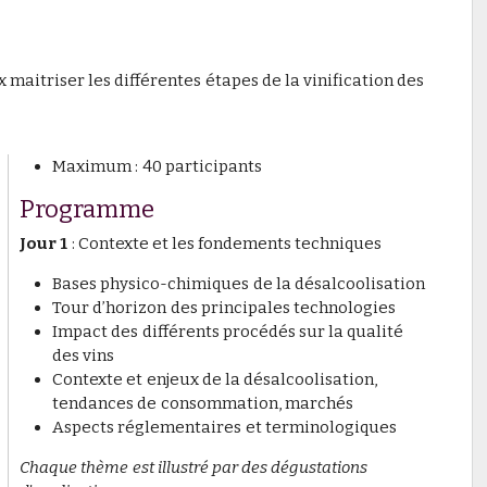
maitriser les différentes étapes de la vinification des
Maximum : 40 participants
Programme
Jour 1
: Contexte et les fondements techniques
Bases physico-chimiques de la désalcoolisation
Tour d’horizon des principales technologies
Impact des différents procédés sur la qualité
des vins
Contexte et enjeux de la désalcoolisation,
tendances de consommation, marchés
Aspects réglementaires et terminologiques
Chaque thème est illustré par des dégustations