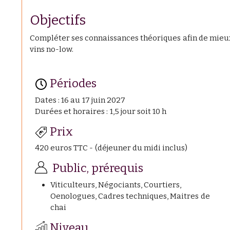
Objectifs
Compléter ses connaissances théoriques afin de mieux 
vins no-low.
Périodes
Dates : 16 au 17 juin 2027
Durées et horaires : 1,5 jour soit 10 h
Prix
420 euros TTC - (déjeuner du midi inclus)
Public, prérequis
Viticulteurs, Négociants, Courtiers,
Oenologues, Cadres techniques, Maitres de
chai
Niveau