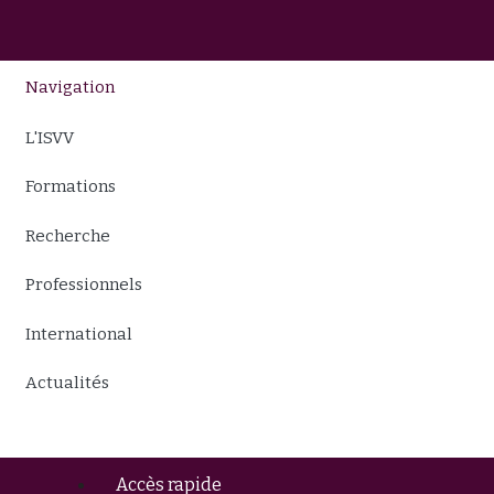
Navigation
L'ISVV
Formations
Recherche
Professionnels
International
Actualités
Accès rapide