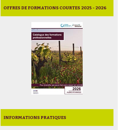
OFFRES DE FORMATIONS COURTES 2025 - 2026
INFORMATIONS PRATIQUES