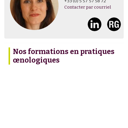
+33 (0) 5 57 57 58 72
Contacter par courriel
Nos formations en pratiques
œnologiques