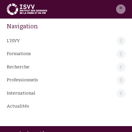
×
Navigation
L'ISVV
Formations
Recherche
Professionnels
International
Actualités