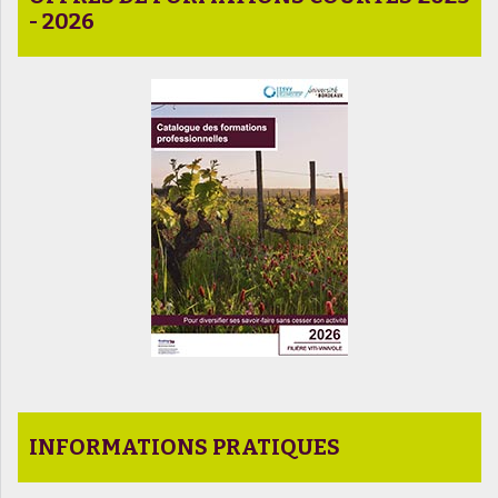
- 2026
INFORMATIONS PRATIQUES