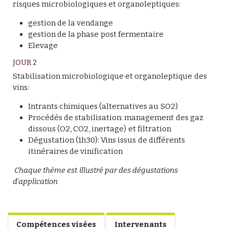
risques microbiologiques et organoleptiques:
gestion de la vendange
gestion de la phase post fermentaire
Elevage
JOUR 2
Stabilisation microbiologique et organoleptique des
vins:
Intrants chimiques (alternatives au SO2)
Procédés de stabilisation: management des gaz
dissous (O2, CO2, inertage) et filtration
Dégustation (1h30): Vins issus de différents
itinéraires de vinification
Chaque thème est illustré par des dégustations
d'application
Compétences visées
Intervenants