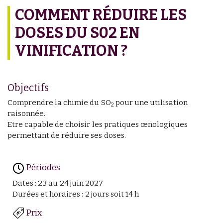
COMMENT RÉDUIRE LES
DOSES DU S02 EN
VINIFICATION ?
Objectifs
Comprendre la chimie du SO
pour une utilisation
2
raisonnée.
Etre capable de choisir les pratiques œnologiques
permettant de réduire ses doses.
Périodes
Dates : 23 au 24 juin 2027
Durées et horaires : 2 jours soit 14 h
Prix