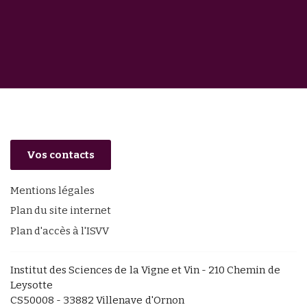
Vos contacts
Mentions légales
Plan du site internet
Plan d'accès à l'ISVV
Institut des Sciences de la Vigne et Vin - 210 Chemin de
Leysotte
CS50008 - 33882 Villenave d'Ornon