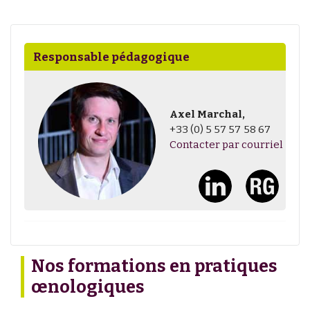
Responsable pédagogique
Axel Marchal,
+33 (0) 5 57 57 58 67
Contacter par courriel
Nos formations en pratiques
œnologiques