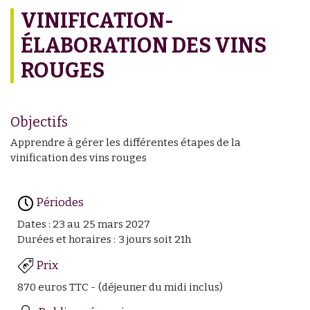
VINIFICATION-
ÉLABORATION DES VINS
ROUGES
Objectifs
Apprendre à gérer les différentes étapes de la
vinification des vins rouges
Périodes
Dates : 23 au 25 mars 2027
Durées et horaires : 3 jours soit 21h
Prix
870 euros TTC - (déjeuner du midi inclus)