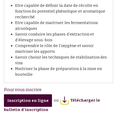
Etre capable de définir la date de récolte en
fonction du potentiel phénolique et aromatique
recherché
Etre capable de maitriser les fermentations
alcooliques
Savoir conduire les phases d’extraction et
d’élevage sous-bois
Comprendre le rôle de l’oxygène et savoir
maitriser les apports
Savoir choisir les techniques de stabilisation des
vins
Maitriser la phase de préparation à la mise en
bouteille
Pour vous inscrire
ou
Télécharger le
Inscription en ligne
bulletin d'inscription