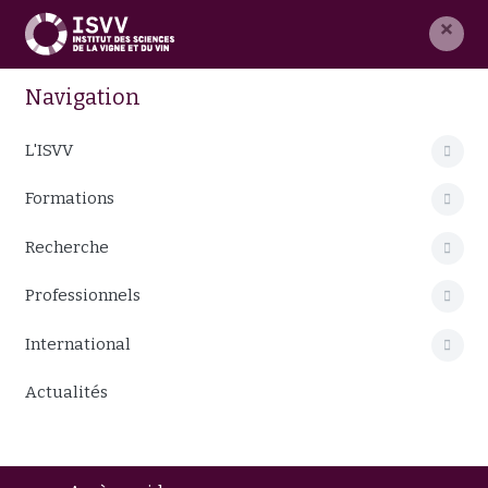
×
Navigation
L'ISVV
Formations
Recherche
Professionnels
International
Actualités