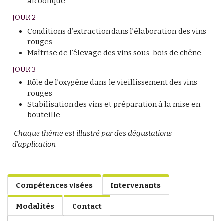
alcoolique
JOUR 2
Conditions d’extraction dans l’élaboration des vins
rouges
Maîtrise de l’élevage des vins sous-bois de chêne
JOUR 3
Rôle de l’oxygène dans le vieillissement des vins
rouges
Stabilisation des vins et préparation à la mise en
bouteille
Chaque thème est illustré par des dégustations
d'application
Compétences visées
Intervenants
Modalités
Contact