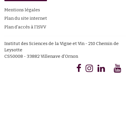
Mentions légales
Plan du site internet
Plan d'accès à l'ISVV
Institut des Sciences de la Vigne et Vin - 210 Chemin de
Leysotte
CS50008 - 33882 Villenave d'Ornon