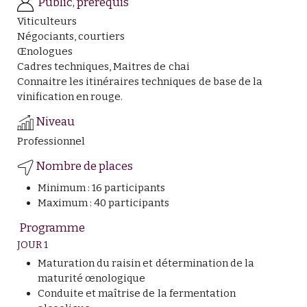
Public, prérequis
Viticulteurs
Négociants, courtiers
Œnologues
Cadres techniques, Maitres de chai
Connaitre les itinéraires techniques de base de la
vinification en rouge.
Niveau
Professionnel
Nombre de places
Minimum : 16 participants
Maximum : 40 participants
Programme
JOUR 1
Maturation du raisin et détermination de la
maturité œnologique
Conduite et maîtrise de la fermentation