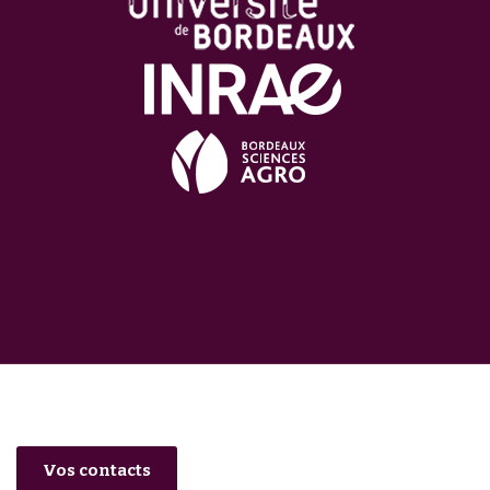
Vos contacts