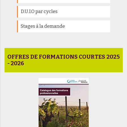
D.U.I.O par cycles
Stages à la demande
OFFRES DE FORMATIONS COURTES 2025
- 2026