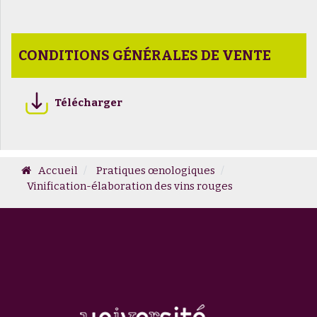
CONDITIONS GÉNÉRALES DE VENTE
Télécharger
Accueil
Pratiques œnologiques
Vinification-élaboration des vins rouges