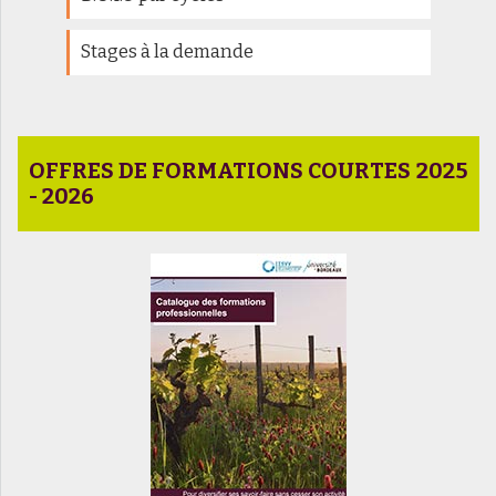
Stages à la demande
OFFRES DE FORMATIONS COURTES 2025
- 2026