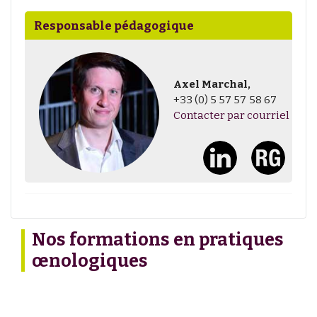
Responsable pédagogique
Axel Marchal,
+33 (0) 5 57 57 58 67
Contacter par courriel
Nos formations en pratiques
œnologiques