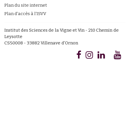
Plan du site internet
Plan d'accès à l'ISVV
Institut des Sciences de la Vigne et Vin - 210 Chemin de
Leysotte
CS50008 - 33882 Villenave d'Ornon