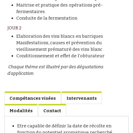
Maitrise et pratique des opérations pré-
fermentaires
Conduite de la fermentation
JOUR 2
Elaboration des vins blancs en barriques
Manifestations, causes et prévention du
vieillissement prématuré des vins blanc
Conditionnement et effet de l’obturateur
Chaque thème est illustré par des dégustations
d'application
Compétances visées
Intervenants
Modalités
Contact
Etre capable de définir la date de récolte en
fonction du potentiel aromatique recherché