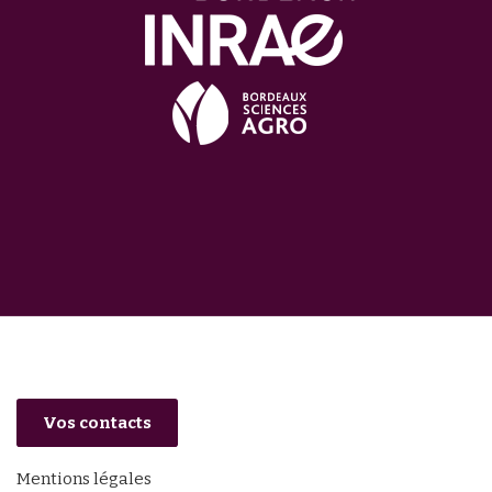
Vos contacts
Mentions légales