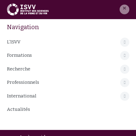
×
Navigation
L'ISVV
Formations
Recherche
Professionnels
International
Actualités