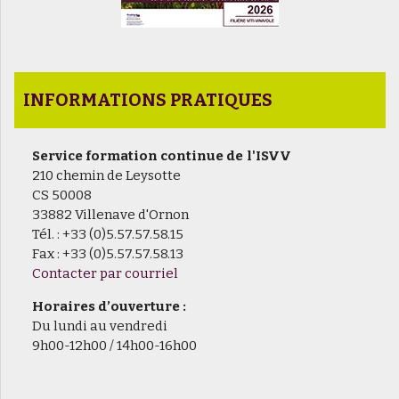
INFORMATIONS PRATIQUES
Service formation continue de l'ISVV
210 chemin de Leysotte
CS 50008
33882 Villenave d'Ornon
Tél. : +33 (0)5.57.57.58.15
Fax : +33 (0)5.57.57.58.13
Contacter par courriel
Horaires d’ouverture :
Du lundi au vendredi
9h00-12h00 / 14h00-16h00