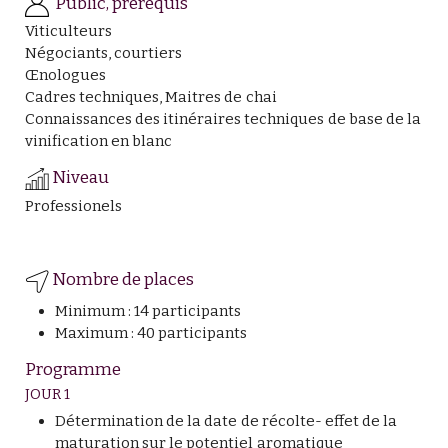
Public, prérequis
Viticulteurs
Négociants, courtiers
Œnologues
Cadres techniques, Maitres de chai
Connaissances des itinéraires techniques de base de la
vinification en blanc
Niveau
Professionels
Nombre de places
Minimum : 14 participants
Maximum : 40 participants
Programme
JOUR 1
Détermination de la date de récolte- effet de la
maturation sur le potentiel aromatique