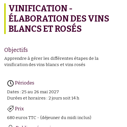
VINIFICATION -
ÉLABORATION DES VINS
BLANCS ET ROSÉS
Objectifs
Apprendre à gérer les différentes étapes de la
vinification des vins blancs et vins rosés
Périodes
Dates : 25 au 26 mai 2027
Durées et horaires : 2 jours soit 14 h
Prix
680 euros TTC - (déjeuner du midi inclus)