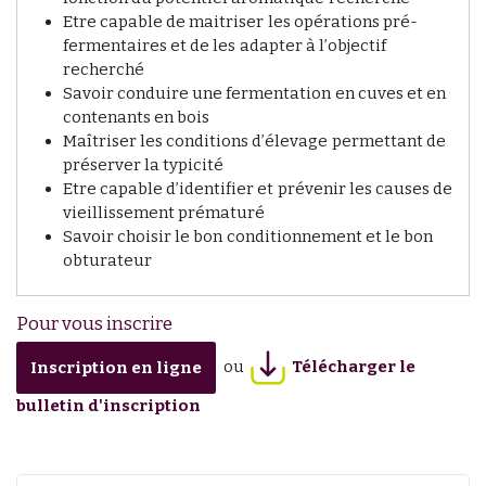
Etre capable de maitriser les opérations pré-
fermentaires et de les adapter à l’objectif
recherché
Savoir conduire une fermentation en cuves et en
contenants en bois
Maîtriser les conditions d’élevage permettant de
préserver la typicité
Etre capable d’identifier et prévenir les causes de
vieillissement prématuré
Savoir choisir le bon conditionnement et le bon
obturateur
Pour vous inscrire
ou
Télécharger le
Inscription en ligne
bulletin d'inscription