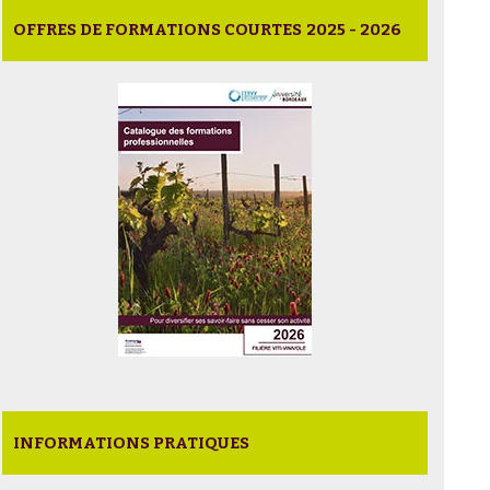
OFFRES DE FORMATIONS COURTES 2025 - 2026
INFORMATIONS PRATIQUES