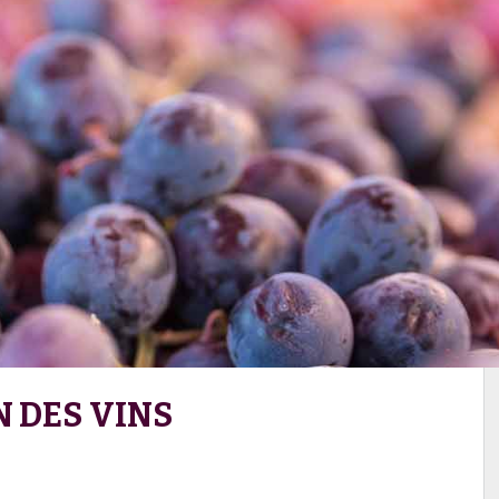
N DES VINS