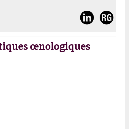
atiques œnologiques