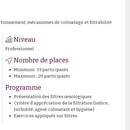
nctionnement, mécanismes de colmatage et filtrabilité
Niveau
Professionnel
Nombre de places
Minimum : 13 participants
Maximum : 20 participants
Programme
Présentation des filtres œnologiques
Critère d’appréciation de la filtration (indice,
turbidité, agent colmatant et hygiène)
Exercices appliqués sur filtres