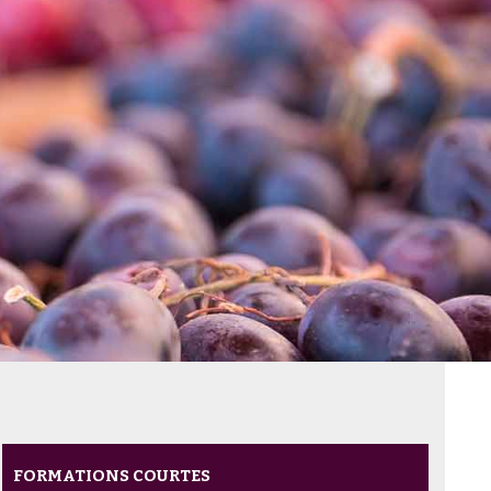
FORMATIONS COURTES