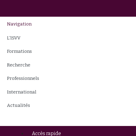
Navigation
L'ISVV
Formations
Recherche
Professionnels
International
Actualités
Accès rapide