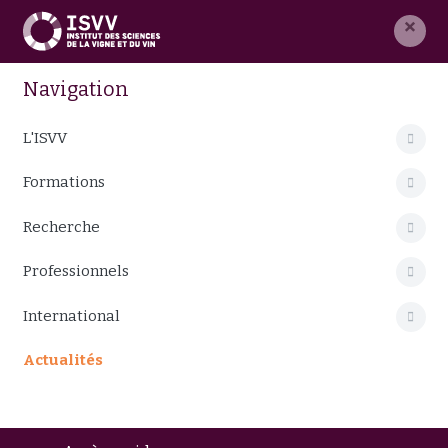
×
Navigation
L'ISVV
Formations
Recherche
Professionnels
International
Actualités