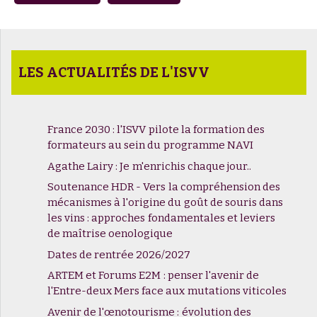
LES ACTUALITÉS DE L'ISVV
France 2030 : l'ISVV pilote la formation des
formateurs au sein du programme NAVI
Agathe Lairy : Je m'enrichis chaque jour..
Soutenance HDR - Vers la compréhension des
mécanismes à l'origine du goût de souris dans
les vins : approches fondamentales et leviers
de maîtrise oenologique
Dates de rentrée 2026/2027
ARTEM et Forums E2M : penser l'avenir de
l'Entre-deux Mers face aux mutations viticoles
Avenir de l'œnotourisme : évolution des