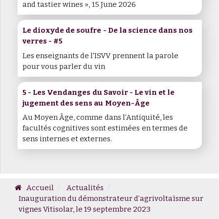
and tastier wines », 15 June 2026
Le dioxyde de soufre - De la science dans nos
verres - #5
Les enseignants de l'ISVV prennent la parole
pour vous parler du vin
5 - Les Vendanges du Savoir - Le vin et le
jugement des sens au Moyen-Âge
Au Moyen Âge, comme dans l’Antiquité, les
facultés cognitives sont estimées en termes de
sens internes et externes.
Accueil
Actualités
Inauguration du démonstrateur d’agrivoltaïsme sur
vignes Vitisolar, le 19 septembre 2023