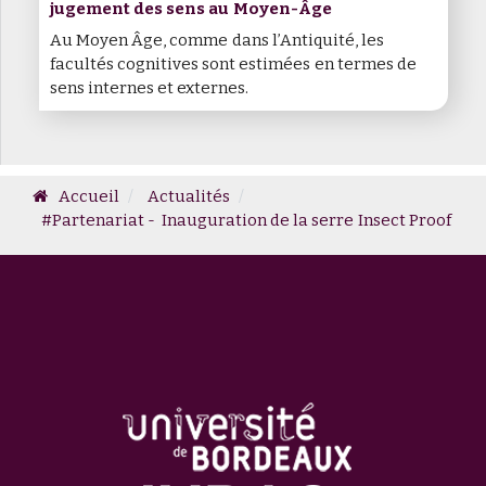
jugement des sens au Moyen-Âge
Au Moyen Âge, comme dans l’Antiquité, les
facultés cognitives sont estimées en termes de
sens internes et externes.
Accueil
Actualités
#Partenariat - Inauguration de la serre Insect Proof