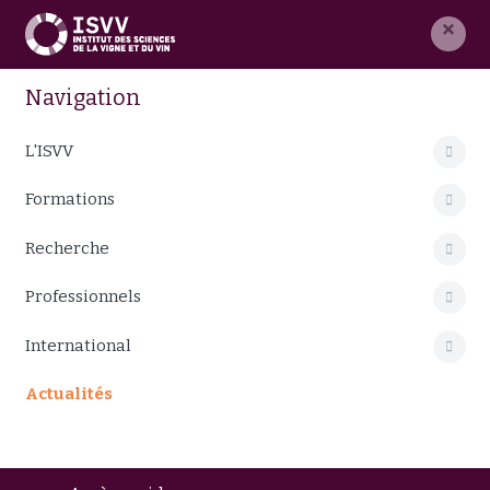
×
Navigation
L'ISVV
Formations
Recherche
Professionnels
International
Actualités