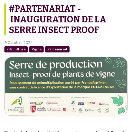
#PARTENARIAT -
INAUGURATION DE LA
SERRE INSECT PROOF
9 Octobre 2024
viticulture
Vigne
Partenariat