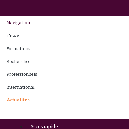
Navigation
L'ISVV
Formations
Recherche
Professionnels
International
Actualités
Accès rapide