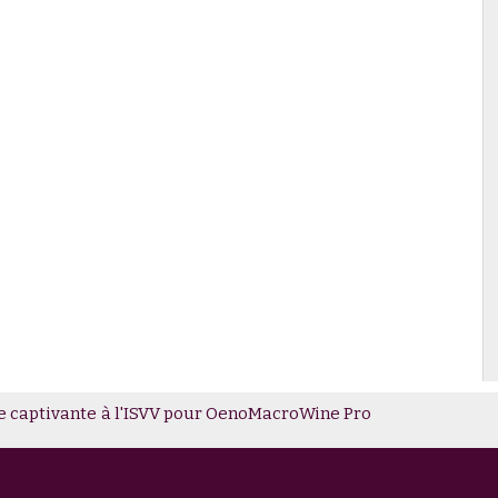
e captivante à l'ISVV pour OenoMacroWine Pro