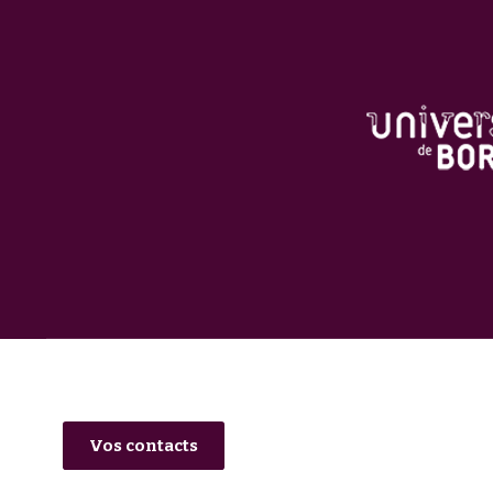
Vos contacts