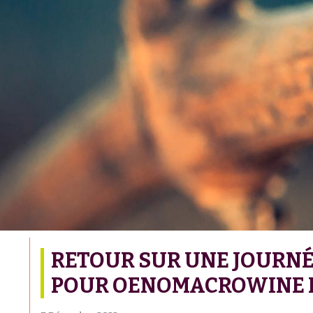
RETOUR SUR UNE JOURNÉ
POUR OENOMACROWINE 