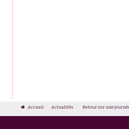
Accueil
Actualités
Retour sur une journé