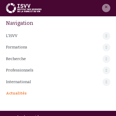
×
Navigation
L'ISVV
Formations
Recherche
Professionnels
International
Actualités