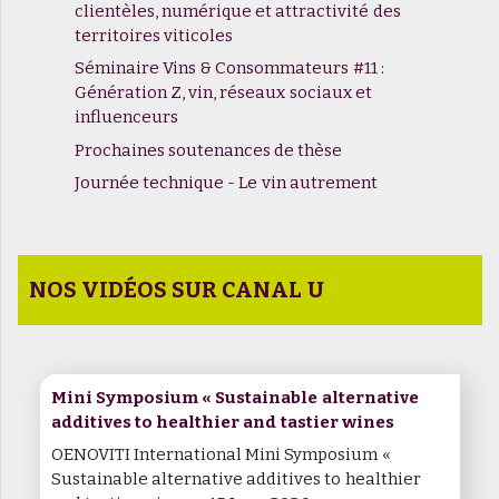
clientèles, numérique et attractivité des
territoires viticoles
Séminaire Vins & Consommateurs #11 :
Génération Z, vin, réseaux sociaux et
influenceurs
Prochaines soutenances de thèse
Journée technique - Le vin autrement
NOS VIDÉOS SUR CANAL U
Mini Symposium « Sustainable alternative
additives to healthier and tastier wines
OENOVITI International Mini Symposium «
Sustainable alternative additives to healthier