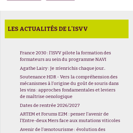
LES ACTUALITÉS DE L'ISVV
France 2030 : l'ISVV pilote la formation des
formateurs au sein du programme NAVI
Agathe Lairy : Je m'enrichis chaque jour..
Soutenance HDR - Vers la compréhension des
mécanismes à l'origine du goût de souris dans
les vins : approches fondamentales et leviers
de maîtrise oenologique
Dates de rentrée 2026/2027
ARTEM et Forums E2M : penser l'avenir de
l'Entre-deux Mers face aux mutations viticoles
Avenir de l'œnotourisme : évolution des