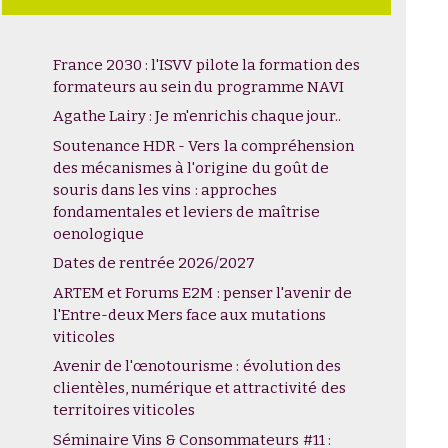
France 2030 : l'ISVV pilote la formation des
formateurs au sein du programme NAVI
Agathe Lairy : Je m'enrichis chaque jour..
Soutenance HDR - Vers la compréhension
des mécanismes à l'origine du goût de
souris dans les vins : approches
fondamentales et leviers de maîtrise
oenologique
Dates de rentrée 2026/2027
ARTEM et Forums E2M : penser l'avenir de
l'Entre-deux Mers face aux mutations
viticoles
Avenir de l'œnotourisme : évolution des
clientèles, numérique et attractivité des
territoires viticoles
Séminaire Vins & Consommateurs #11 :