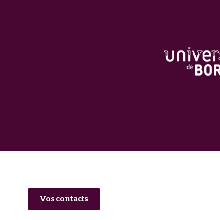
Vos contacts