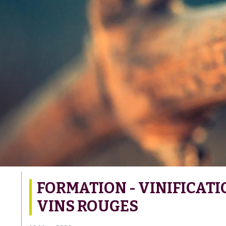
FORMATION - VINIFICAT
VINS ROUGES