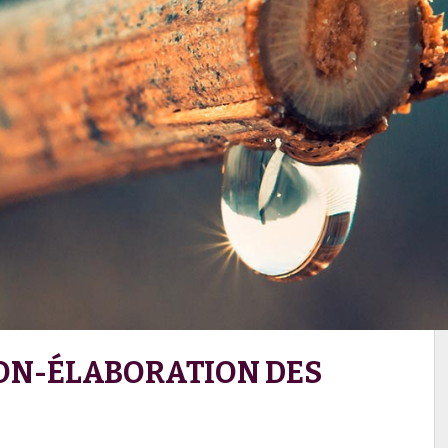
ION-ÉLABORATION DES