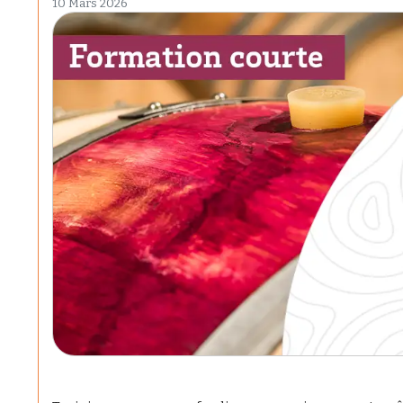
10 Mars 2026