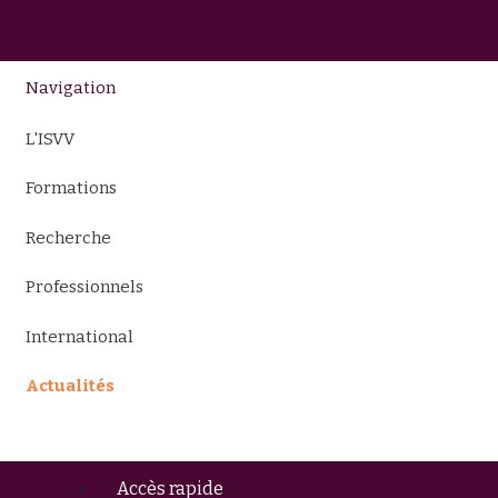
Navigation
L'ISVV
Formations
Recherche
Professionnels
International
Actualités
Accès rapide