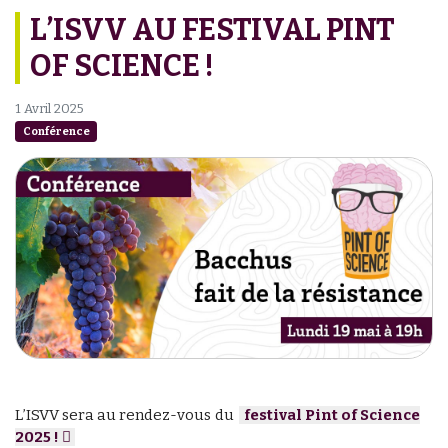
L’ISVV AU FESTIVAL PINT
OF SCIENCE !
1 Avril 2025
Conférence
L’ISVV sera au rendez-vous du
festival Pint of Science
2025 !