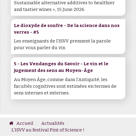
Sustainable alternative additives to healthier
and tastier wines », 15 June 2026
Le dioxyde de soufre - De la science dans nos
verres - #5
Les enseignants de l'ISVV prennent la parole
pour vous parler du vin
5 - Les Vendanges du Savoir - Le vin et le
jugement des sens au Moyen-Âge
Au Moyen Âge, comme dans l’Antiquité, les
facultés cognitives sont estimées en termes de
sens internes et externes.
Accueil
Actualités
L’ISVV au festival Pint of Science !