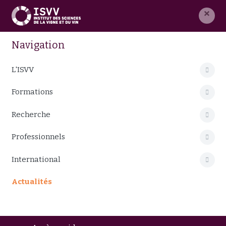
×
Navigation
L'ISVV
Formations
Recherche
Professionnels
International
Actualités