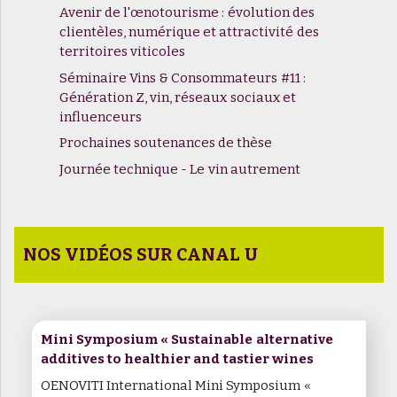
Avenir de l'œnotourisme : évolution des
clientèles, numérique et attractivité des
territoires viticoles
Séminaire Vins & Consommateurs #11 :
Génération Z, vin, réseaux sociaux et
influenceurs
Prochaines soutenances de thèse
Journée technique - Le vin autrement
NOS VIDÉOS SUR CANAL U
Mini Symposium « Sustainable alternative
additives to healthier and tastier wines
OENOVITI International Mini Symposium «