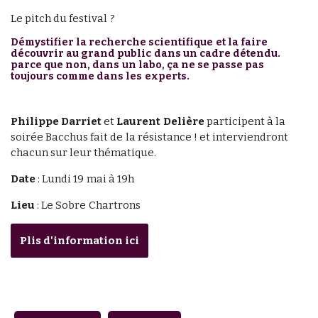
Le pitch du festival ?
Démystifier la recherche scientifique et la faire
découvrir au grand public dans un cadre détendu.
parce que non, dans un labo, ça ne se passe pas
toujours comme dans les experts.
Philippe Darriet
et
Laurent Delière
participent à la
soirée Bacchus fait de la résistance ! et interviendront
chacun sur leur thématique.
Date
: Lundi 19 mai à 19h
Lieu
: Le Sobre Chartrons
Plis d'information ici