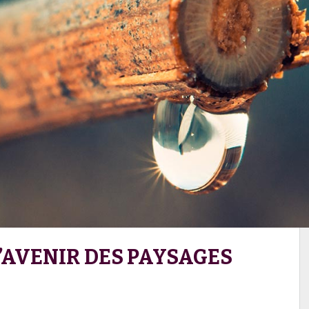
’AVENIR DES PAYSAGES