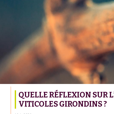
QUELLE RÉFLEXION SUR L
VITICOLES GIRONDINS ?