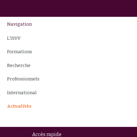
Navigation
L'ISVV
Formations
Recherche
Professionnels
International
Actualités
Accès rapide