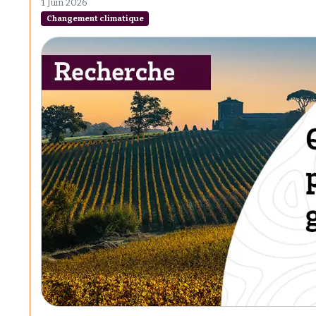
1 Juin 2026
Changement climatique