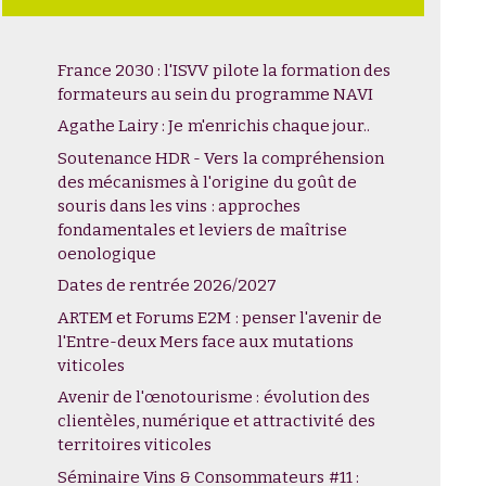
France 2030 : l'ISVV pilote la formation des
formateurs au sein du programme NAVI
Agathe Lairy : Je m'enrichis chaque jour..
Soutenance HDR - Vers la compréhension
des mécanismes à l'origine du goût de
souris dans les vins : approches
fondamentales et leviers de maîtrise
oenologique
Dates de rentrée 2026/2027
ARTEM et Forums E2M : penser l'avenir de
l'Entre-deux Mers face aux mutations
viticoles
Avenir de l'œnotourisme : évolution des
clientèles, numérique et attractivité des
territoires viticoles
Séminaire Vins & Consommateurs #11 :