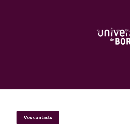
Vos contacts