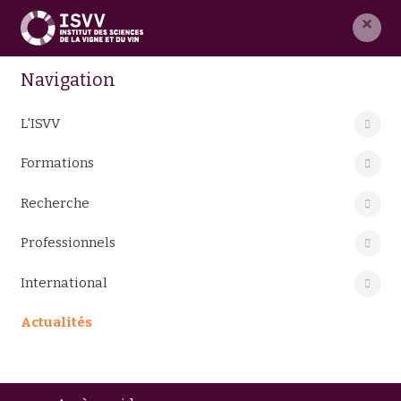
×
Navigation
L'ISVV
Formations
Recherche
Professionnels
International
Actualités