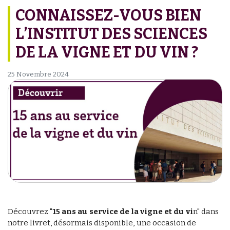
CONNAISSEZ-VOUS BIEN
L’INSTITUT DES SCIENCES
DE LA VIGNE ET DU VIN ?
25 Novembre 2024
Découvrez "
15 ans au service de la vigne et du vi
n" dans
notre livret, désormais disponible, une occasion de