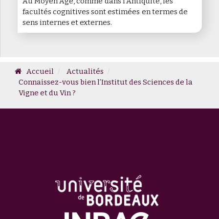
Au Moyen Âge, comme dans l’Antiquité, les
facultés cognitives sont estimées en termes de
sens internes et externes.
Accueil
Actualités
Connaissez-vous bien l’Institut des Sciences de la
Vigne et du Vin ?