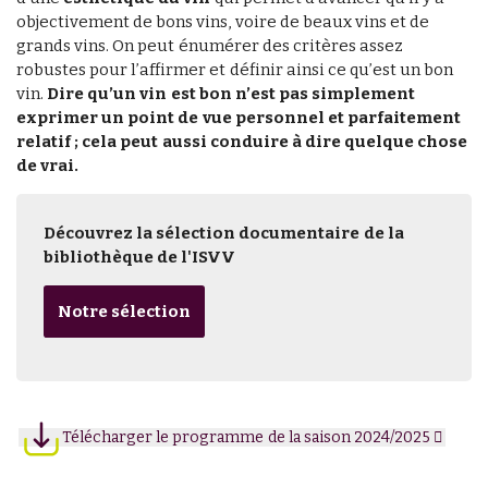
objectivement de bons vins, voire de beaux vins et de
grands vins. On peut énumérer des critères assez
robustes pour l’affirmer et définir ainsi ce qu’est un bon
vin.
Dire qu’un vin est bon n’est pas simplement
exprimer un point de vue personnel et parfaitement
relatif ; cela peut aussi conduire à dire quelque chose
de vrai.
Découvrez la sélection documentaire de la
bibliothèque de l'ISVV
Notre sélection
Télécharger le programme de la saison 2024/2025