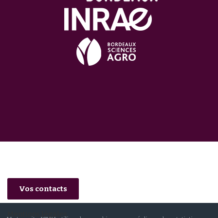
Vos contacts
Mentions légales