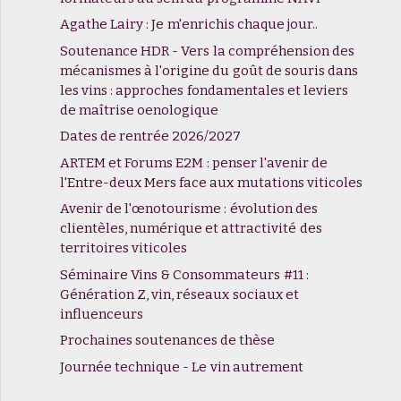
Agathe Lairy : Je m'enrichis chaque jour..
Soutenance HDR - Vers la compréhension des
mécanismes à l'origine du goût de souris dans
les vins : approches fondamentales et leviers
de maîtrise oenologique
Dates de rentrée 2026/2027
ARTEM et Forums E2M : penser l'avenir de
l'Entre-deux Mers face aux mutations viticoles
Avenir de l'œnotourisme : évolution des
clientèles, numérique et attractivité des
territoires viticoles
Séminaire Vins & Consommateurs #11 :
Génération Z, vin, réseaux sociaux et
influenceurs
Prochaines soutenances de thèse
Journée technique - Le vin autrement