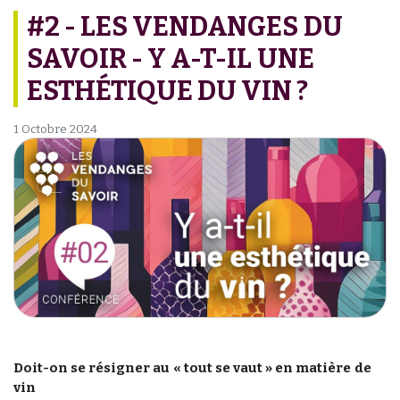
#2 - LES VENDANGES DU
SAVOIR - Y A-T-IL UNE
ESTHÉTIQUE DU VIN ?
1 Octobre 2024
Doit-on se résigner au « tout se vaut » en matière de
vin