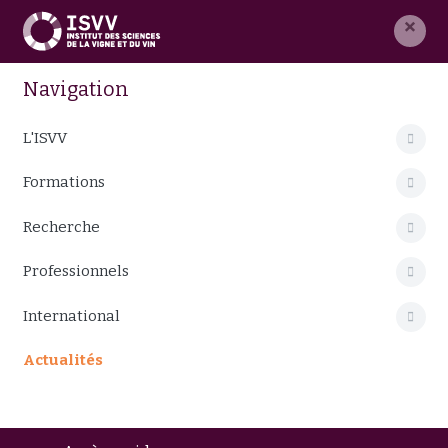
×
Navigation
L'ISVV
Formations
Recherche
Professionnels
International
Actualités