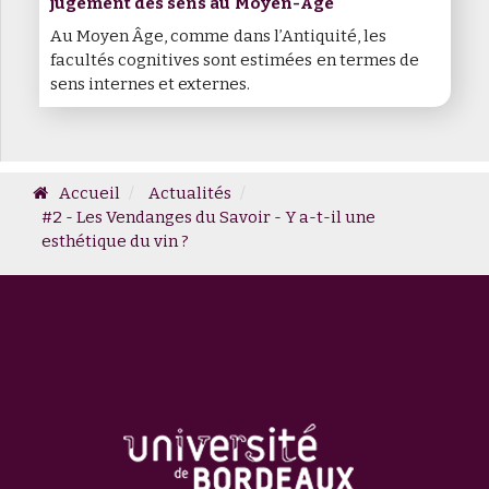
jugement des sens au Moyen-Âge
Au Moyen Âge, comme dans l’Antiquité, les
facultés cognitives sont estimées en termes de
sens internes et externes.
Accueil
Actualités
#2 - Les Vendanges du Savoir - Y a-t-il une
esthétique du vin ?