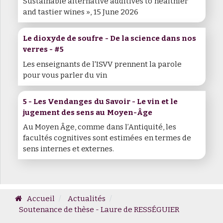
Sustainable alternative additives to healthier
and tastier wines », 15 June 2026
Le dioxyde de soufre - De la science dans nos
verres - #5
Les enseignants de l'ISVV prennent la parole
pour vous parler du vin
5 - Les Vendanges du Savoir - Le vin et le
jugement des sens au Moyen-Âge
Au Moyen Âge, comme dans l’Antiquité, les
facultés cognitives sont estimées en termes de
sens internes et externes.
Accueil
Actualités
Soutenance de thèse - Laure de RESSÉGUIER