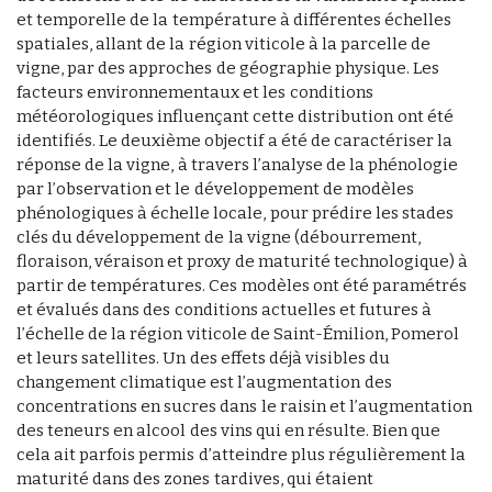
et temporelle de la température à différentes échelles
spatiales, allant de la région viticole à la parcelle de
vigne, par des approches de géographie physique. Les
facteurs environnementaux et les conditions
météorologiques influençant cette distribution ont été
identifiés. Le deuxième objectif a été de caractériser la
réponse de la vigne, à travers l’analyse de la phénologie
par l’observation et le développement de modèles
phénologiques à échelle locale, pour prédire les stades
clés du développement de la vigne (débourrement,
floraison, véraison et proxy de maturité technologique) à
partir de températures. Ces modèles ont été paramétrés
et évalués dans des conditions actuelles et futures à
l’échelle de la région viticole de Saint-Émilion, Pomerol
et leurs satellites. Un des effets déjà visibles du
changement climatique est l’augmentation des
concentrations en sucres dans le raisin et l’augmentation
des teneurs en alcool des vins qui en résulte. Bien que
cela ait parfois permis d’atteindre plus régulièrement la
maturité dans des zones tardives, qui étaient