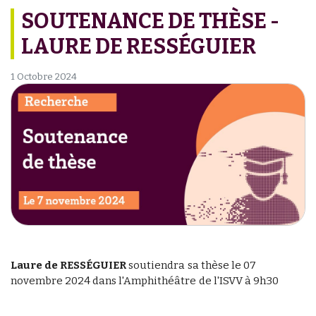
SOUTENANCE DE THÈSE -
LAURE DE RESSÉGUIER
1 Octobre 2024
Laure de RESSÉGUIER
soutiendra sa thèse le 07
novembre 2024 dans l'Amphithéâtre de l'ISVV à 9h30