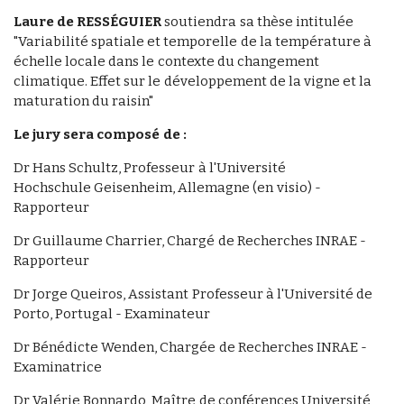
Laure de RESSÉGUIER
soutiendra sa thèse intitulée
"Variabilité spatiale et temporelle de la température à
échelle locale dans le contexte du changement
climatique. Effet sur le développement de la vigne et la
maturation du raisin"
Le jury sera composé de :
Dr Hans Schultz, Professeur à l'Université
Hochschule Geisenheim, Allemagne (en visio) -
Rapporteur
Dr Guillaume Charrier, Chargé de Recherches INRAE -
Rapporteur
Dr Jorge Queiros, Assistant Professeur à l'Université de
Porto, Portugal - Examinateur
Dr Bénédicte Wenden, Chargée de Recherches INRAE -
Examinatrice
Dr Valérie Bonnardo, Maître de conférences Université