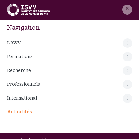
×
Navigation
L'ISVV
Formations
Recherche
Professionnels
International
Actualités