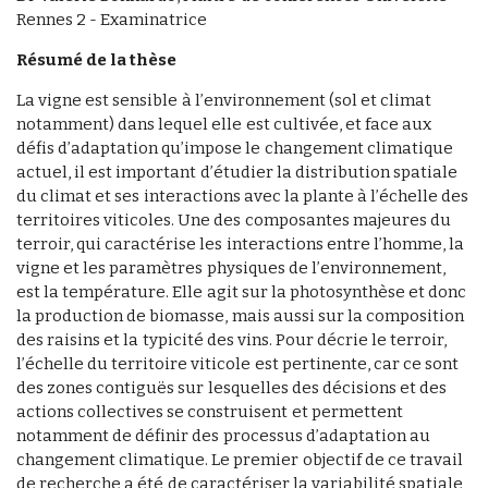
Rennes 2 - Examinatrice
Résumé de la thèse
La vigne est sensible à l’environnement (sol et climat
notamment) dans lequel elle est cultivée, et face aux
défis d’adaptation qu’impose le changement climatique
actuel, il est important d’étudier la distribution spatiale
du climat et ses interactions avec la plante à l’échelle des
territoires viticoles. Une des composantes majeures du
terroir, qui caractérise les interactions entre l’homme, la
vigne et les paramètres physiques de l’environnement,
est la température. Elle agit sur la photosynthèse et donc
la production de biomasse, mais aussi sur la composition
des raisins et la typicité des vins. Pour décrie le terroir,
l’échelle du territoire viticole est pertinente, car ce sont
des zones contiguës sur lesquelles des décisions et des
actions collectives se construisent et permettent
notamment de définir des processus d’adaptation au
changement climatique. Le premier objectif de ce travail
de recherche a été de caractériser la variabilité spatiale