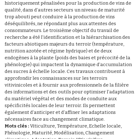
historiquement pénalisées pour la production de vins de
qualité, dans d’autres secteurs un niveau de maturité
trop abouti peut conduire à la production de vins
déséquilibrés, ne répondant plus aux attentes des
consommateurs. Le troisième objectif du travail de
recherche a été l’identification et la hiérarchisation des
facteurs abiotiques majeurs du terroir (température,
nutrition azotée et régime hydrique) et de deux
endogènes à la plante (poids des baies et précocité de la
phénologie) qui impactent la dynamique d’accumulation
des sucres à échelle locale. Ces travaux contribuent à
approfondir les connaissances sur les terroirs
vitivinicoles et à fournir aux professionnels de la filière
des informations et des outils pour optimiser l’adaptation
du matériel végétal et des modes de conduite aux
spécificités locales de leur terroir. Ils permettent
également d’anticiper et d’affiner les adaptations
nécessaires face au changement climatique.
Mots clés :
Viticulture, Température, Echelle locale,
Phénologie, Maturité, Modélisation, Changement