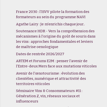
France 2030 : l'ISVV pilote la formation des
formateurs au sein du programme NAVI
Agathe Lairy : Je m'enrichis chaque jour..
Soutenance HDR - Vers la compréhension des
mécanismes à l'origine du goût de souris dans
les vins : approches fondamentales et leviers
de maîtrise oenologique
Dates de rentrée 2026/2027
ARTEM et Forums E2M : penser l'avenir de
l'Entre-deux Mers face aux mutations viticoles
Avenir de l'œnotourisme : évolution des
clientèles, numérique et attractivité des
territoires viticoles
Séminaire Vins & Consommateurs #11 :
Génération Z, vin, réseaux sociaux et
influenceurs