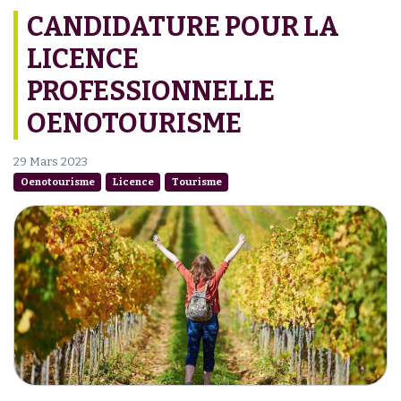
CANDIDATURE POUR LA
LICENCE
PROFESSIONNELLE
OENOTOURISME
29 Mars 2023
Oenotourisme
Licence
Tourisme