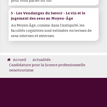
pour vous parler du vin
5 - Les Vendanges du Savoir - Le vin et le
jugement des sens au Moyen-Âge
Au Moyen Âge, comme dans l’Antiquité, les
facultés cognitives sont estimées en termes de
sens internes et externes.
Accueil
Actualités
Candidature pour la licence professionnelle
oenotourisme