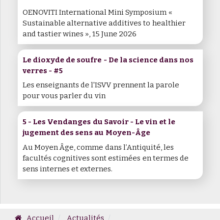
OENOVITI International Mini Symposium «
Sustainable alternative additives to healthier
and tastier wines », 15 June 2026
Le dioxyde de soufre - De la science dans nos
verres - #5
Les enseignants de l'ISVV prennent la parole
pour vous parler du vin
5 - Les Vendanges du Savoir - Le vin et le
jugement des sens au Moyen-Âge
Au Moyen Âge, comme dans l’Antiquité, les
facultés cognitives sont estimées en termes de
sens internes et externes.
Accueil
Actualités