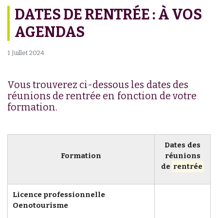
DATES DE RENTRÉE : À VOS
AGENDAS
1 Juillet 2024
Vous trouverez ci-dessous les dates des
réunions de rentrée en fonction de votre
formation.
Dates des
Formation
réunions
de
rentrée
Licence professionnelle
Oenotourisme