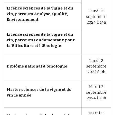
Licence sciences de la vigne et du
Lundi 2
vin, parcours Analyse, Qualité,
septembre
Environnement
2024 à 14h
Licence sciences de la vigne et du
vin, parcours Fondamentaux pour
la Viticulture et l'Œnologie
Lundi 2
Diplôme national d'œnologue
septembre
2024 à 9h
Mardi 3
Master sciences de la vigne et du
septembre
vin 1e année
2024 à 10h
Mardi 3