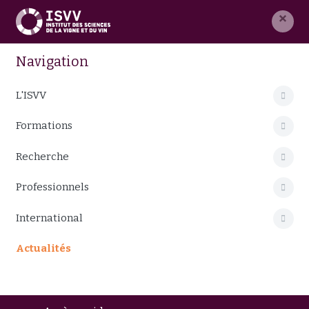
×
Navigation
L'ISVV
Formations
Recherche
Professionnels
International
Actualités