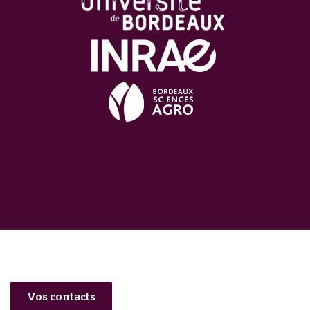
Vos contacts