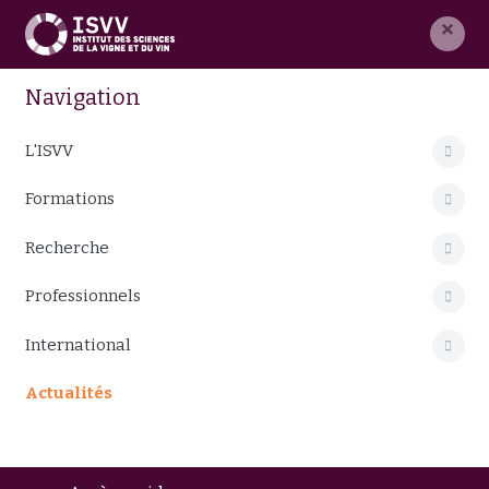
×
Navigation
L'ISVV
Formations
Recherche
Professionnels
International
Actualités