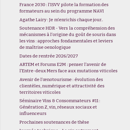
France 2030 : l'ISVV pilote la formation des
formateurs au sein du programme NAVI
Agathe Lairy : Je m'enrichis chaque jour..
Soutenance HDR - Vers la compréhension des
mécanismes à l'origine du goût de souris dans
les vins : approches fondamentales et leviers
de maîtrise oenologique
Dates de rentrée 2026/2027
ARTEM et Forums E2M : penser l'avenir de
l'Entre-deux Mers face aux mutations viticoles
Avenir de l'œnotourisme : évolution des
clientèles, numérique et attractivité des
territoires viticoles
Séminaire Vins & Consommateurs #11 :
Génération Z, vin, réseaux sociaux et
influenceurs
Prochaines soutenances de thèse