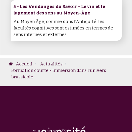
5 - Les Vendanges du Savoir - Le vin et le
jugement des sens au Moyen-Âge
Au Moyen Âge, comme dans l’Antiquité, les
facultés cognitives sont estimées en termes de
sens internes et externes.
Accueil
Actualités
Formation courte - Immersion dans l’univers
brassicole