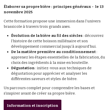
Élaborer sa propre bière : principes généraux -
le 13
novembre 2025
Cette formation propose une immersion dans l’univers
brassicole à travers trois grands axes.
Évolution de la bière au fil des siècles
: découvrez
l’histoire de cette boisson millénaire et son
développement commercial jusqu’à aujourd’hui.
De la matière première au conditionnement
:
apprenez les étapes essentielles de la fabrication, du
choix des ingrédients à la mise en bouteille.
Dégustation
: initiez-vous aux techniques de
dégustation pour apprécier et analyser les
différentes saveurs et styles de bière.
Un parcours complet pour comprendre les bases et
s’inspirer avant de créer sa propre bière.
Information et inscription