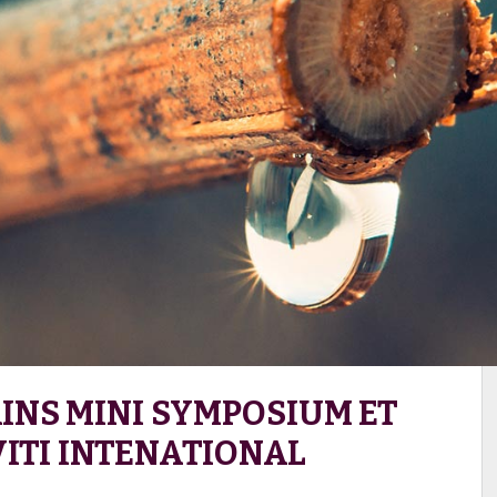
INS MINI SYMPOSIUM ET
VITI INTENATIONAL