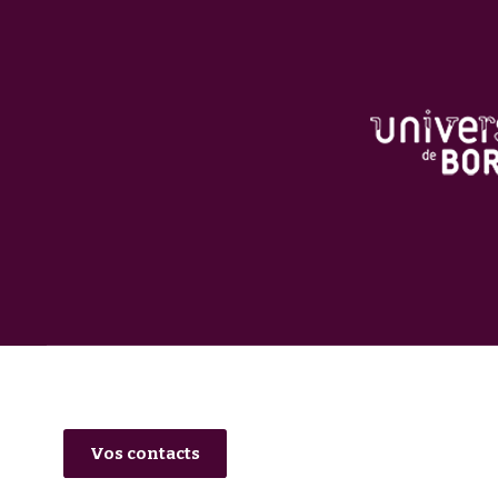
Vos contacts