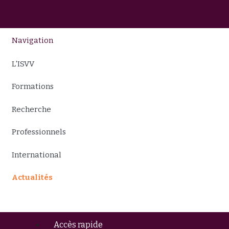
Navigation
L'ISVV
Formations
Recherche
Professionnels
International
Actualités
Accès rapide