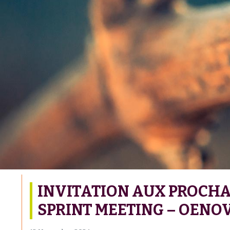
INVITATION AUX PROCHA
SPRINT MEETING – OENO