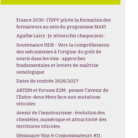
France 2030 : l'ISVV pilote la formation des
formateurs au sein du programme NAVI
Agathe Lairy : Je m'enrichis chaque jour..
Soutenance HDR - Vers la compréhension
des mécanismes à l'origine du goût de
souris dans les vins : approches
fondamentales et leviers de maîtrise
oenologique
Dates de rentrée 2026/2027
ARTEM et Forums E2M : penser l'avenir de
l'Entre-deux Mers face aux mutations
viticoles
Avenir de l'œnotourisme : évolution des
clientèles, numérique et attractivité des
territoires viticoles
Séminaire Vins & Consommateurs #11 :