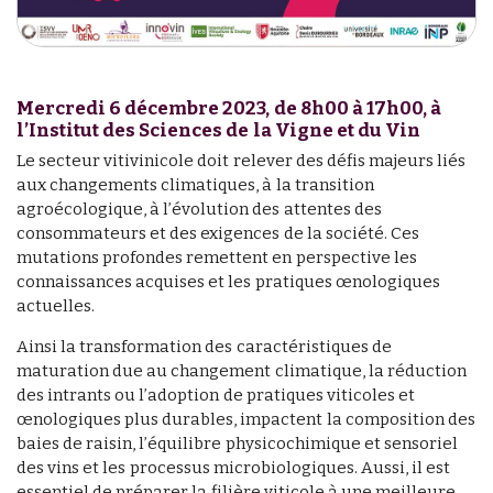
Mercredi 6 décembre 2023, de 8h00 à 17h00, à
l’Institut des Sciences de la Vigne et du Vin
Le secteur vitivinicole doit relever des défis majeurs liés
aux changements climatiques, à la transition
agroécologique, à l’évolution des attentes des
consommateurs et des exigences de la société. Ces
mutations profondes remettent en perspective les
connaissances acquises et les pratiques œnologiques
actuelles.
Ainsi la transformation des caractéristiques de
maturation due au changement climatique, la réduction
des intrants ou l’adoption de pratiques viticoles et
œnologiques plus durables, impactent la composition des
baies de raisin, l’équilibre physicochimique et sensoriel
des vins et les processus microbiologiques. Aussi, il est
essentiel de préparer la filière viticole à une meilleure