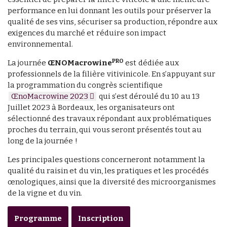
performance en lui donnant les outils pour préserver la
qualité de ses vins, sécuriser sa production, répondre aux
exigences du marché et réduire son impact
environnemental.
PRO
La journée
ŒNOMacrowine
est dédiée aux
professionnels de la filière vitivinicole. En s’appuyant sur
la programmation du congrès scientifique
ŒnoMacrowine 2023
qui s’est déroulé du 10 au 13
Juillet 2023 à Bordeaux, les organisateurs ont
sélectionné des travaux répondant aux problématiques
proches du terrain, qui vous seront présentés tout au
long de la journée !
Les principales questions concerneront notamment la
qualité du raisin et du vin, les pratiques et les procédés
œnologiques, ainsi que la diversité des microorganismes
de la vigne et du vin.
Programme
Inscription