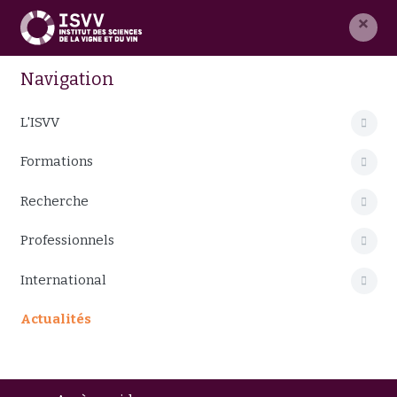
×
Navigation
L'ISVV
Formations
Recherche
Professionnels
International
Actualités