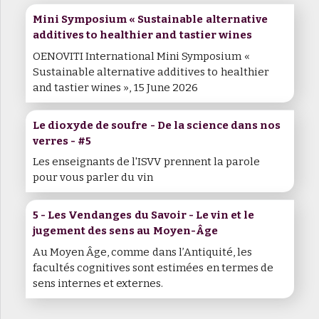
Mini Symposium « Sustainable alternative
additives to healthier and tastier wines
OENOVITI International Mini Symposium «
Sustainable alternative additives to healthier
and tastier wines », 15 June 2026
Le dioxyde de soufre - De la science dans nos
verres - #5
Les enseignants de l'ISVV prennent la parole
pour vous parler du vin
5 - Les Vendanges du Savoir - Le vin et le
jugement des sens au Moyen-Âge
Au Moyen Âge, comme dans l’Antiquité, les
facultés cognitives sont estimées en termes de
sens internes et externes.