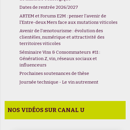
Dates de rentrée 2026/2027
ARTEM et Forums E2M : penser l'avenir de
l'Entre-deux Mers face aux mutations viticoles
Avenir de l'œnotourisme : évolution des
clientèles, numérique et attractivité des
territoires viticoles
Séminaire Vins & Consommateurs #11 :
Génération Z, vin, réseaux sociaux et
influenceurs
Prochaines soutenances de thèse
Journée technique - Le vin autrement
NOS VIDÉOS SUR CANAL U