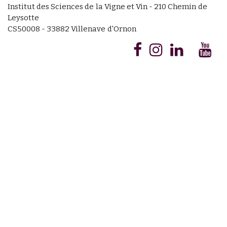
Institut des Sciences de la Vigne et Vin - 210 Chemin de
Leysotte
CS50008 - 33882 Villenave d'Ornon