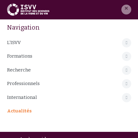
×
Navigation
L'ISVV
Formations
Recherche
Professionnels
International
Actualités