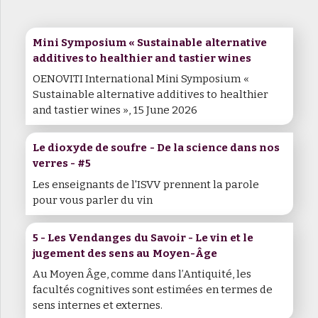
Mini Symposium « Sustainable alternative
additives to healthier and tastier wines
OENOVITI International Mini Symposium «
Sustainable alternative additives to healthier
and tastier wines », 15 June 2026
Le dioxyde de soufre - De la science dans nos
verres - #5
Les enseignants de l'ISVV prennent la parole
pour vous parler du vin
5 - Les Vendanges du Savoir - Le vin et le
jugement des sens au Moyen-Âge
Au Moyen Âge, comme dans l’Antiquité, les
facultés cognitives sont estimées en termes de
sens internes et externes.