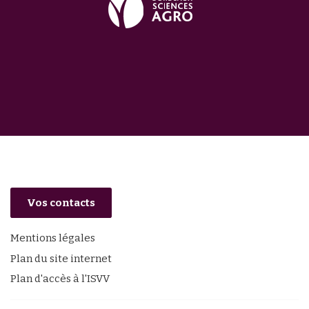
Vos contacts
Mentions légales
Plan du site internet
Plan d'accès à l'ISVV