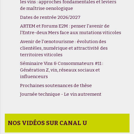
les vins : approches fondamentales et leviers
de maîtrise oenologique
Dates de rentrée 2026/2027
ARTEM et Forums E2M : penser l'avenir de
l'Entre-deux Mers face aux mutations viticoles
Avenir de l'œnotourisme : évolution des
clientèles, numérique et attractivité des
territoires viticoles
Séminaire Vins & Consommateurs #11 :
Génération Z, vin, réseaux sociaux et
influenceurs
Prochaines soutenances de thèse
Journée technique - Le vin autrement
NOS VIDÉOS SUR CANAL U