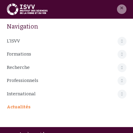
×
Navigation
L'ISVV
Formations
Recherche
Professionnels
International
Actualités