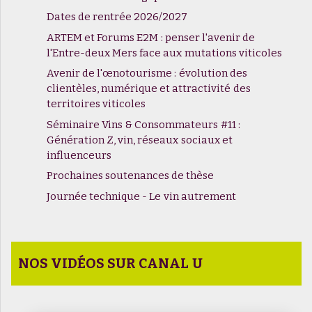
Dates de rentrée 2026/2027
ARTEM et Forums E2M : penser l'avenir de
l'Entre-deux Mers face aux mutations viticoles
Avenir de l'œnotourisme : évolution des
clientèles, numérique et attractivité des
territoires viticoles
Séminaire Vins & Consommateurs #11 :
Génération Z, vin, réseaux sociaux et
influenceurs
Prochaines soutenances de thèse
Journée technique - Le vin autrement
NOS VIDÉOS SUR CANAL U