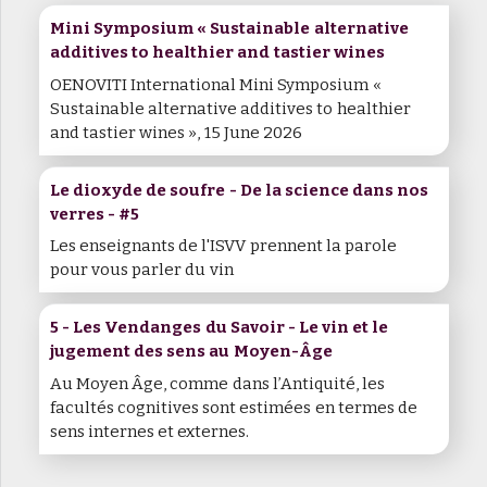
Mini Symposium « Sustainable alternative
additives to healthier and tastier wines
OENOVITI International Mini Symposium «
Sustainable alternative additives to healthier
and tastier wines », 15 June 2026
Le dioxyde de soufre - De la science dans nos
verres - #5
Les enseignants de l'ISVV prennent la parole
pour vous parler du vin
5 - Les Vendanges du Savoir - Le vin et le
jugement des sens au Moyen-Âge
Au Moyen Âge, comme dans l’Antiquité, les
facultés cognitives sont estimées en termes de
sens internes et externes.