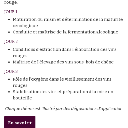
rouge.
JOUR 1
Maturation du raisin et détermination de la maturité
œnologique
Conduite et maîtrise de la fermentation alcoolique
JOUR 2
Conditions d’extraction dans l’élaboration des vins
rouges
Maîtrise de l’élevage des vins sous-bois de chêne
JOUR 3
Rôle de l’oxygène dans le vieillissement des vins
rouges
Stabilisation des vins et préparation à la mise en
bouteille
Chaque thème est illustré par des dégustations d'application
En savoir +