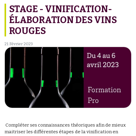
STAGE - VINIFICATION-
ÉLABORATION DES VINS
ROUGES
21 Février 2023
Compléter ses connaissances théoriques afin de mieux
maitriser les différentes étapes de la vinification en