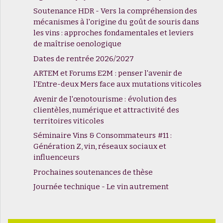
Soutenance HDR - Vers la compréhension des
mécanismes à l'origine du goût de souris dans
les vins : approches fondamentales et leviers
de maîtrise oenologique
Dates de rentrée 2026/2027
ARTEM et Forums E2M : penser l'avenir de
l'Entre-deux Mers face aux mutations viticoles
Avenir de l'œnotourisme : évolution des
clientèles, numérique et attractivité des
territoires viticoles
Séminaire Vins & Consommateurs #11 :
Génération Z, vin, réseaux sociaux et
influenceurs
Prochaines soutenances de thèse
Journée technique - Le vin autrement