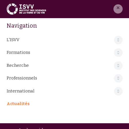
×
Navigation
L'ISVV
Formations
Recherche
Professionnels
International
Actualités