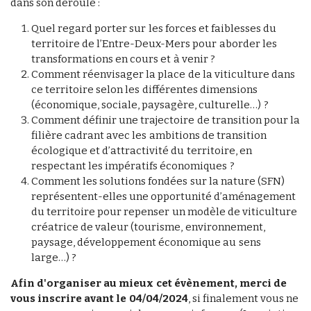
dans son déroulé :
Quel regard porter sur les forces et faiblesses du
territoire de l’Entre-Deux-Mers pour aborder les
transformations en cours et à venir ?
Comment réenvisager la place de la viticulture dans
ce territoire selon les différentes dimensions
(économique, sociale, paysagère, culturelle…) ?
Comment définir une trajectoire de transition pour la
filière cadrant avec les ambitions de transition
écologique et d’attractivité du territoire, en
respectant les impératifs économiques ?
Comment les solutions fondées sur la nature (SFN)
représentent-elles une opportunité d’aménagement
du territoire pour repenser un modèle de viticulture
créatrice de valeur (tourisme, environnement,
paysage, développement économique au sens
large…) ?
Afin d'organiser au mieux cet évènement, merci de
vous inscrire avant le 04/04/2024
, si finalement vous ne