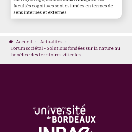
facultés cognitives sont estimées en termes de
sens internes et externes.
Accueil
Actualités
Forum sociétal - Solutions fondées sur la nature au
bénéfice des territoires viticoles