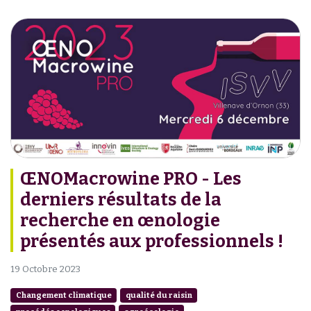
ŒNOMacrowine PRO - Les
derniers résultats de la
recherche en œnologie
présentés aux professionnels !
19 Octobre 2023
Changement climatique
qualité du raisin