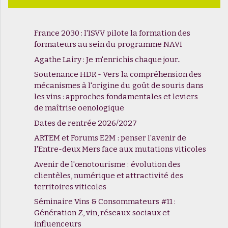
France 2030 : l'ISVV pilote la formation des
formateurs au sein du programme NAVI
Agathe Lairy : Je m'enrichis chaque jour..
Soutenance HDR - Vers la compréhension des
mécanismes à l'origine du goût de souris dans
les vins : approches fondamentales et leviers
de maîtrise oenologique
Dates de rentrée 2026/2027
ARTEM et Forums E2M : penser l'avenir de
l'Entre-deux Mers face aux mutations viticoles
Avenir de l'œnotourisme : évolution des
clientèles, numérique et attractivité des
territoires viticoles
Séminaire Vins & Consommateurs #11 :
Génération Z, vin, réseaux sociaux et
influenceurs