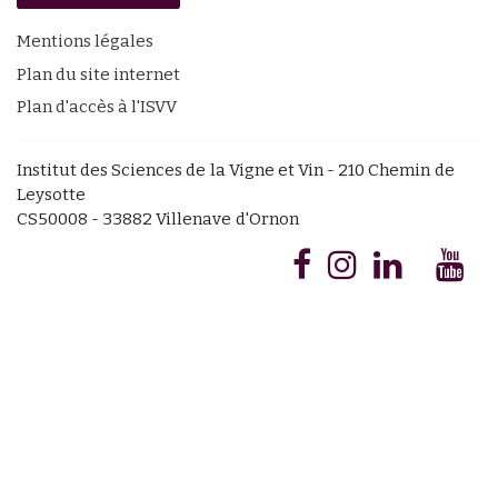
Mentions légales
Plan du site internet
Plan d'accès à l'ISVV
Institut des Sciences de la Vigne et Vin - 210 Chemin de
Leysotte
CS50008 - 33882 Villenave d'Ornon