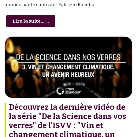
animée par le captivant Fabrizio Bucella.
Lire la suite... ...
Découvrez la dernière vidéo de
la série "De la Science dans vos
verres" de l'ISVV : "Vin et
changement climatique, un