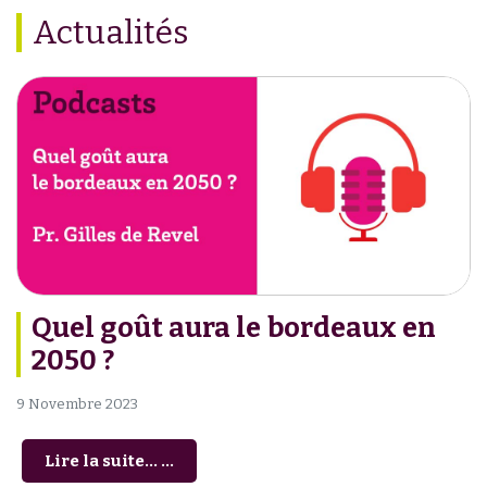
Actualités
Quel goût aura le bordeaux en
2050 ?
9 Novembre 2023
Lire la suite... ...