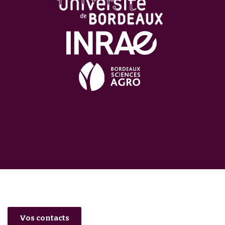
Vos contacts