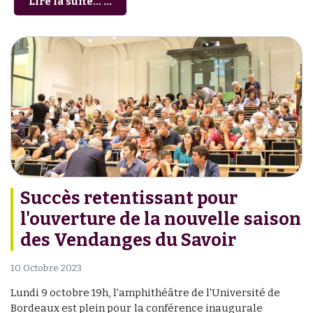
Lire la suite... ...
Succès retentissant pour
l'ouverture de la nouvelle saison
des Vendanges du Savoir
10 Octobre 2023
Lundi 9 octobre 19h, l'amphithéâtre de l'Université de
Bordeaux est plein pour la conférence inaugurale