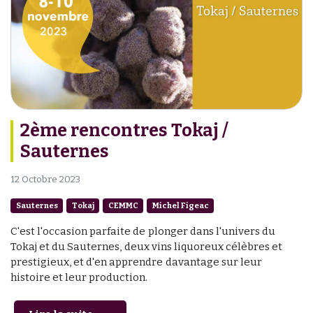
2ème rencontres Tokaj /
Sauternes
12 Octobre 2023
Sauternes
Tokaj
CEMMC
Michel Figeac
C'est l'occasion parfaite de plonger dans l'univers du
Tokaj et du Sauternes, deux vins liquoreux célèbres et
prestigieux, et d'en apprendre davantage sur leur
histoire et leur production.