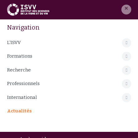
×
Navigation
L'ISVV
Formations
Recherche
Professionnels
International
Actualités