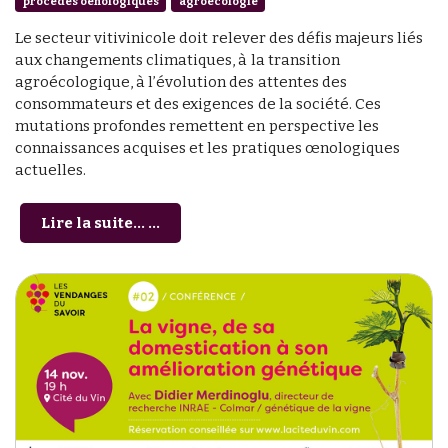
procédés oenologiques
agroécologie
Le secteur vitivinicole doit relever des défis majeurs liés
aux changements climatiques, à la transition
agroécologique, à l’évolution des attentes des
consommateurs et des exigences de la société. Ces
mutations profondes remettent en perspective les
connaissances acquises et les pratiques œnologiques
actuelles.
Lire la suite... ...