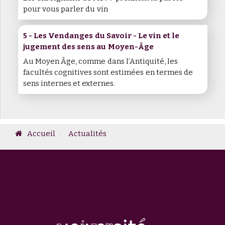
pour vous parler du vin
5 - Les Vendanges du Savoir - Le vin et le
jugement des sens au Moyen-Âge
Au Moyen Âge, comme dans l’Antiquité, les
facultés cognitives sont estimées en termes de
sens internes et externes.
Accueil
Actualités