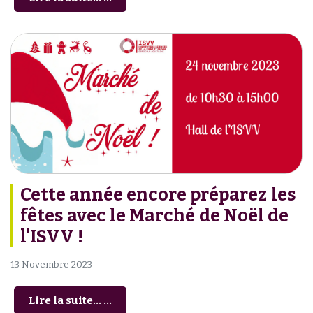
Cette année encore préparez les
fêtes avec le Marché de Noël de
l'ISVV !
13 Novembre 2023
Lire la suite... ...