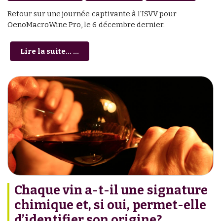
Retour sur une journée captivante à l'ISVV pour
OenoMacroWine Pro, le 6 décembre dernier.
Lire la suite... ...
Chaque vin a-t-il une signature
chimique et, si oui, permet-elle
d’identifier son origine?