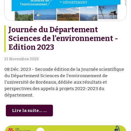
Journée du Département
Sciences de l'environnement -
Edition 2023
21 Novembre 2023
08 Déc. 2023 -
Seconde édition de la Journée scientifique
du Département Sciences de l'environnement de
l'université de Bordeaux, dédiée aux résultats et
perspectives des appels à projets 2022-2023 du
département.
Lire la suite... ...