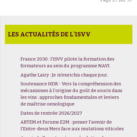
LES ACTUALITÉS DE L'ISVV
France 2030 : l'ISVV pilote la formation des
formateurs au sein du programme NAVI
Agathe Lairy : Je m'enrichis chaque jour..
Soutenance HDR - Vers la compréhension des
mécanismes à l'origine du goût de souris dans
les vins : approches fondamentales et leviers
de maîtrise oenologique
Dates de rentrée 2026/2027
ARTEM et Forums E2M : penser l'avenir de
l'Entre-deux Mers face aux mutations viticoles