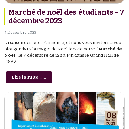
Marché de noël des étudiants - 7
décembre 2023
4 Décembre 2023
La saison des fêtes s'annonce, et nous vous invitons à vous
plonger dans la magie de Noël lors de notre "
Marché de
Noël
" le 7 décembre de 12h à 14h dans le Grand Hall de
l'ISVV
Lire la suite... ...