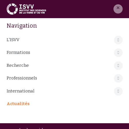
×
Navigation
L'ISVV
Formations
Recherche
Professionnels
International
Actualités