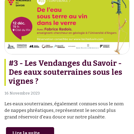
#3 - Les Vendanges du Savoir -
Des eaux souterraines sous les
vignes ?
16 Novembre 2023
Les eaux souterraines, également connues sous le nom
de nappes phréatiques, représentent le second plus
grand réservoir d'eau douce sur notre planète.
Lire la suite... ...