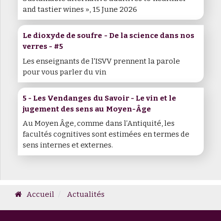
and tastier wines », 15 June 2026
Le dioxyde de soufre - De la science dans nos
verres - #5
Les enseignants de l'ISVV prennent la parole
pour vous parler du vin
5 - Les Vendanges du Savoir - Le vin et le
jugement des sens au Moyen-Âge
Au Moyen Âge, comme dans l’Antiquité, les
facultés cognitives sont estimées en termes de
sens internes et externes.
Accueil
Actualités