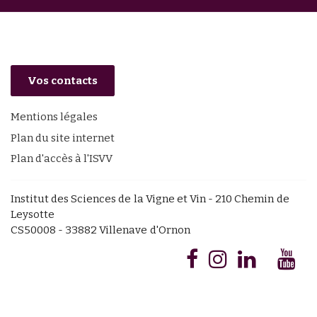
Vos contacts
Mentions légales
Plan du site internet
Plan d'accès à l'ISVV
Institut des Sciences de la Vigne et Vin - 210 Chemin de
Leysotte
CS50008 - 33882 Villenave d'Ornon