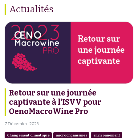
Actualités
Retour sur une journée
captivante à l'ISVV pour
OenoMacroWine Pro
7 Décembre 2023
Changement climatique
microorganismes
environnement